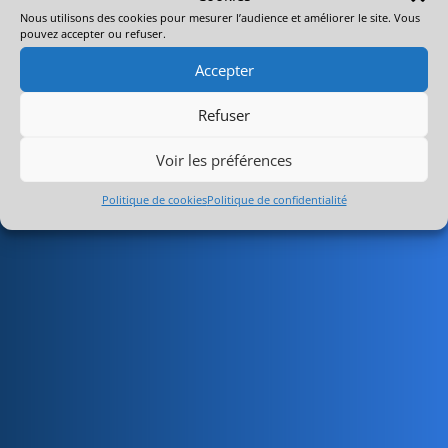
Nous utilisons des cookies pour mesurer l’audience et améliorer le site. Vous
pouvez accepter ou refuser.
Accepter
Refuser
Voir les préférences
Politique de cookies
Politique de confidentialité