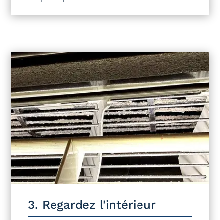
3. Regardez l'intérieur