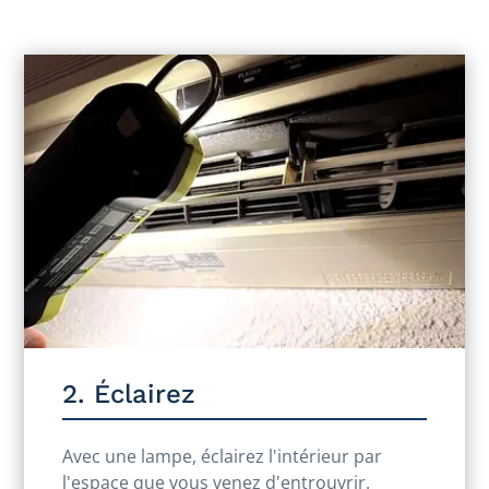
2. Éclairez
Avec une lampe, éclairez l'intérieur par
l'espace que vous venez d'entrouvrir.