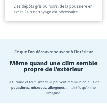
Des dépôts gris ou noirs, de la poussière en
excés ? un nettoyage est nécessaire
Ce que l’on découvre souvent à l’intérieur
Même quand une clim semble
propre de l'extérieur
La turbine et tout l'intérieur peuvent retenir bien plus de
poussières
,
microbes
,
allergènes
et saletés qu’on ne
l’imagine.