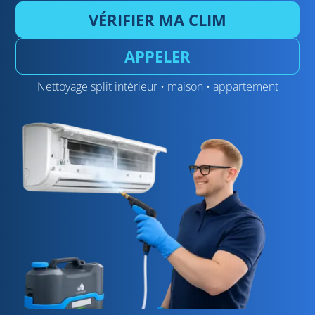
VÉRIFIER MA CLIM
APPELER
Nettoyage split intérieur • maison • appartement