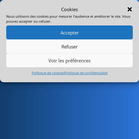
Cookies
Nous utilisons des cookies pour mesurer l’audience et améliorer le site. Vous
pouvez accepter ou refuser.
Accepter
Refuser
Voir les préférences
Politique de cookies
Politique de confidentialité