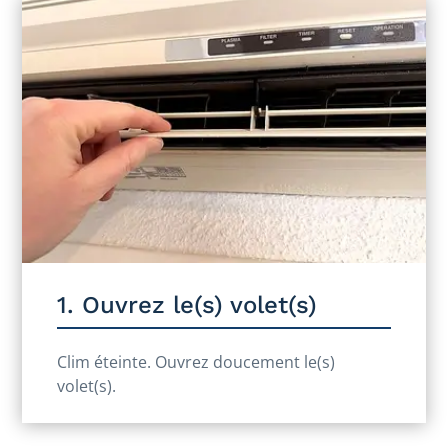
1. Ouvrez le(s) volet(s)
Clim éteinte. Ouvrez doucement le(s)
volet(s).