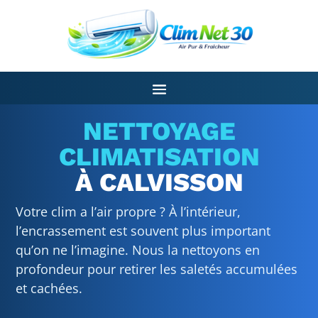
NETTOYAGE
CLIMATISATION
À CALVISSON
Votre clim a l’air propre ? À l’intérieur,
l’encrassement est souvent plus important
qu’on ne l’imagine. Nous la nettoyons en
profondeur pour retirer les saletés accumulées
et cachées.