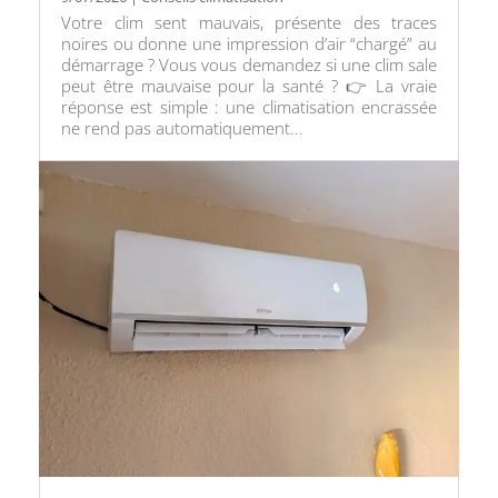
Votre clim sent mauvais, présente des traces
noires ou donne une impression d’air “chargé” au
démarrage ? Vous vous demandez si une clim sale
peut être mauvaise pour la santé ? 👉 La vraie
réponse est simple : une climatisation encrassée
ne rend pas automatiquement...