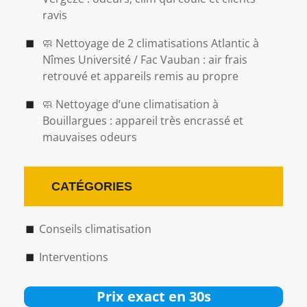
ravis
🧼 Nettoyage de 2 climatisations Atlantic à
Nîmes Université / Fac Vauban : air frais
retrouvé et appareils remis au propre
🧼 Nettoyage d’une climatisation à
Bouillargues : appareil très encrassé et
mauvaises odeurs
CATÉGORIES
Conseils climatisation
Interventions
Prix exact en 30s