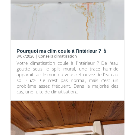
Pourquoi ma clim coule à l’intérieur ? 💧
8/07/2026
|
Conseils climatisation
Votre climatisation coule à l’intérieur ? De l’eau
goutte sous le split mural, une trace humide
apparaît sur le mur, ou vous retrouvez de l’eau au
sol ? 👉 Ce n’est pas normal, mais c’est un
problème assez fréquent. Dans la majorité des
cas, une fuite de climatisation...