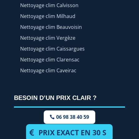
Nettoyage clim Calvisson
Nettoyage clim Milhaud
Nettoyage clim Beauvoisin
Nettoyage clim Vergèze
Nettoyage clim Caissargues
Nettoyage clim Clarensac
Nettoyage clim Caveirac
BESOIN D’UN PRIX CLAIR ?
06 98 38 40 59
PRIX EXACT EN 30 S