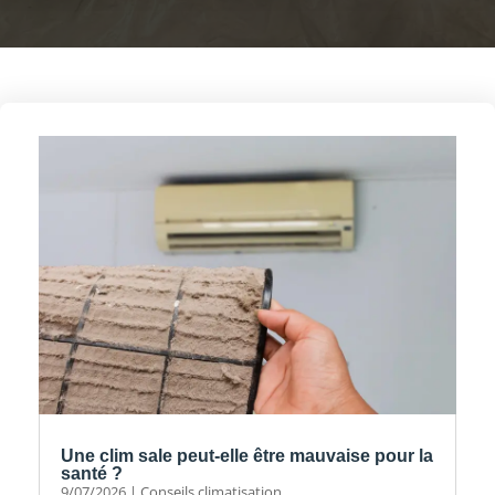
Une clim sale peut-elle être mauvaise pour la
santé ?
9/07/2026
|
Conseils climatisation