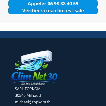
Appeler 06 98 38 40 59
Vérifier si ma clim est sale
SARL TOPKOM
30540 Milhaud
michael@topkom.fr