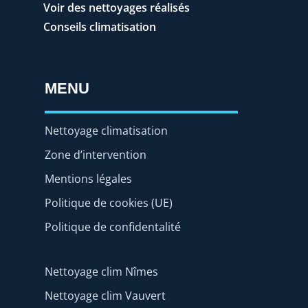
Voir des nettoyages réalisés
Conseils climatisation
MENU
Nettoyage climatisation
Zone d’intervention
Mentions légales
Politique de cookies (UE)
Politique de confidentalité
Nettoyage clim Nîmes
Nettoyage clim Vauvert