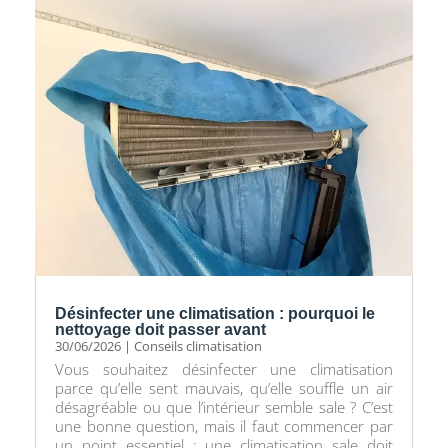
Désinfecter une climatisation : pourquoi le
nettoyage doit passer avant
30/06/2026
|
Conseils climatisation
Vous souhaitez désinfecter une climatisation
parce qu’elle sent mauvais, qu’elle souffle un air
désagréable ou que l’intérieur semble sale ? C’est
une bonne question, mais il faut commencer par
un point essentiel : une climatisation sale doit