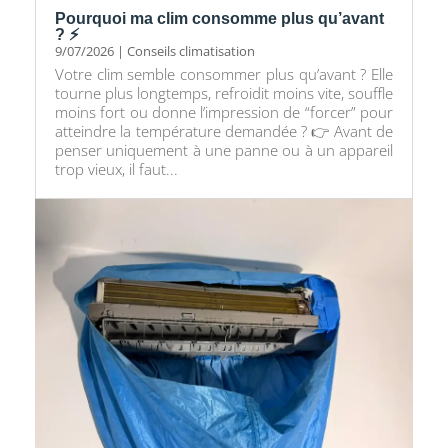
Pourquoi ma clim consomme plus qu’avant
? ⚡
9/07/2026
|
Conseils climatisation
Votre clim semble consommer plus qu’avant ? Elle
tourne plus longtemps, refroidit moins vite, souffle
moins fort ou donne l’impression de “forcer” pour
atteindre la température demandée ? 👉 Avant de
penser uniquement à une panne ou à un appareil
trop vieux, il faut...