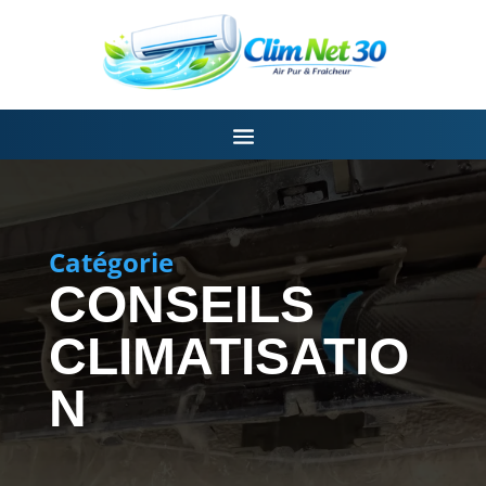
Catégorie
CONSEILS
CLIMATISATIO
N