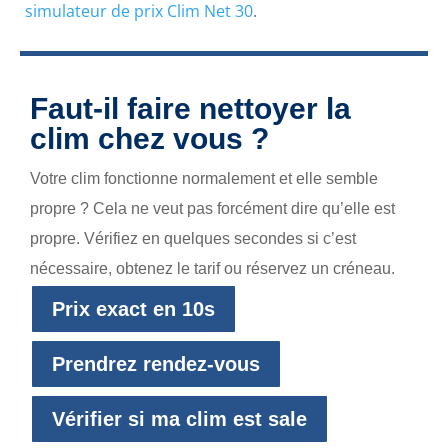
simulateur de prix Clim Net 30
.
Faut-il faire nettoyer la
clim chez vous ?
Votre clim fonctionne normalement et elle semble
propre ? Cela ne veut pas forcément dire qu’elle est
propre. Vérifiez en quelques secondes si c’est
nécessaire, obtenez le tarif ou réservez un créneau.
Prix exact en 10s
Prendrez rendez-vous
Vérifier si ma clim est sale