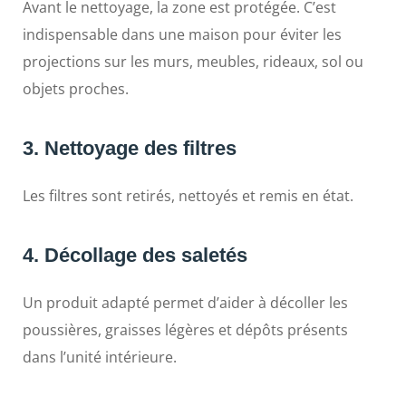
Avant le nettoyage, la zone est protégée. C’est
indispensable dans une maison pour éviter les
projections sur les murs, meubles, rideaux, sol ou
objets proches.
3. Nettoyage des filtres
Les filtres sont retirés, nettoyés et remis en état.
4. Décollage des saletés
Un produit adapté permet d’aider à décoller les
poussières, graisses légères et dépôts présents
dans l’unité intérieure.