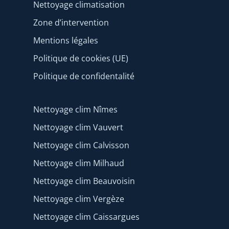
Nettoyage climatisation
Zone d’intervention
Mentions légales
Politique de cookies (UE)
Politique de confidentalité
Nettoyage clim Nîmes
Nettoyage clim Vauvert
Nettoyage clim Calvisson
Nettoyage clim Milhaud
Nettoyage clim Beauvoisin
Nettoyage clim Vergèze
Nettoyage clim Caissargues