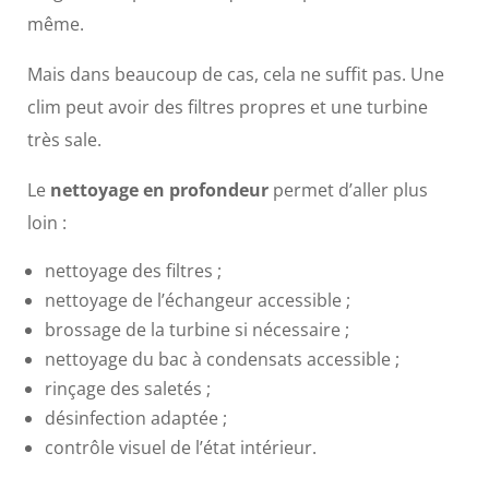
même.
Mais dans beaucoup de cas, cela ne suffit pas. Une
clim peut avoir des filtres propres et une turbine
très sale.
Le
nettoyage en profondeur
permet d’aller plus
loin :
nettoyage des filtres ;
nettoyage de l’échangeur accessible ;
brossage de la turbine si nécessaire ;
nettoyage du bac à condensats accessible ;
rinçage des saletés ;
désinfection adaptée ;
contrôle visuel de l’état intérieur.