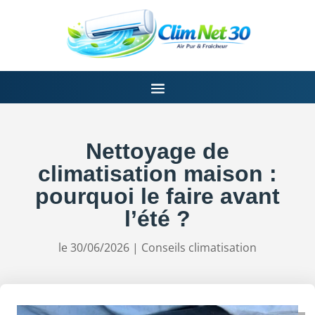
Nettoyage de
climatisation maison :
pourquoi le faire avant
l’été ?
le 30/06/2026
|
Conseils climatisation