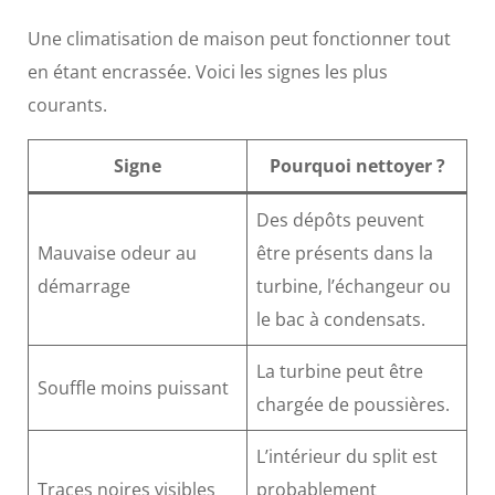
Une climatisation de maison peut fonctionner tout
en étant encrassée. Voici les signes les plus
courants.
Signe
Pourquoi nettoyer ?
Des dépôts peuvent
Mauvaise odeur au
être présents dans la
démarrage
turbine, l’échangeur ou
le bac à condensats.
La turbine peut être
Souffle moins puissant
chargée de poussières.
L’intérieur du split est
Traces noires visibles
probablement