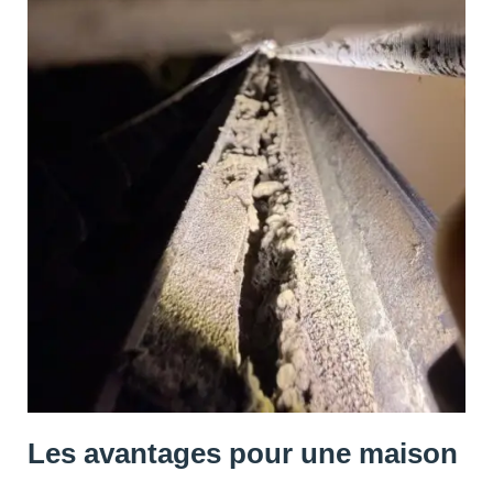
Les avantages pour une maison