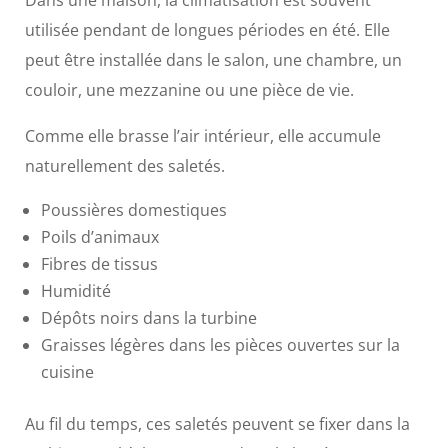
Dans une maison, la climatisation est souvent
utilisée pendant de longues périodes en été. Elle
peut être installée dans le salon, une chambre, un
couloir, une mezzanine ou une pièce de vie.
Comme elle brasse l’air intérieur, elle accumule
naturellement des saletés.
Poussières domestiques
Poils d’animaux
Fibres de tissus
Humidité
Dépôts noirs dans la turbine
Graisses légères dans les pièces ouvertes sur la
cuisine
Au fil du temps, ces saletés peuvent se fixer dans la