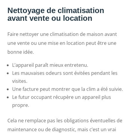
Nettoyage de climatisation
avant vente ou location
Faire nettoyer une climatisation de maison avant
une vente ou une mise en location peut être une
bonne idée.
L’appareil paraît mieux entretenu.
Les mauvaises odeurs sont évitées pendant les
visites.
Une facture peut montrer que la clim a été suivie.
Le futur occupant récupère un appareil plus
propre.
Cela ne remplace pas les obligations éventuelles de
maintenance ou de diagnostic, mais c’est un vrai