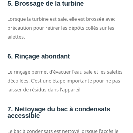
5. Brossage de la turbine
Lorsque la turbine est sale, elle est brossée avec
précaution pour retirer les dépôts collés sur les
ailettes.
6. Rinçage abondant
Le rinçage permet d’évacuer l’eau sale et les saletés
décollées. C’est une étape importante pour ne pas
laisser de résidus dans l’appareil.
7. Nettoyage du bac à condensats
accessible
Le bac à condensats est nettoyé lorsque l’accès le