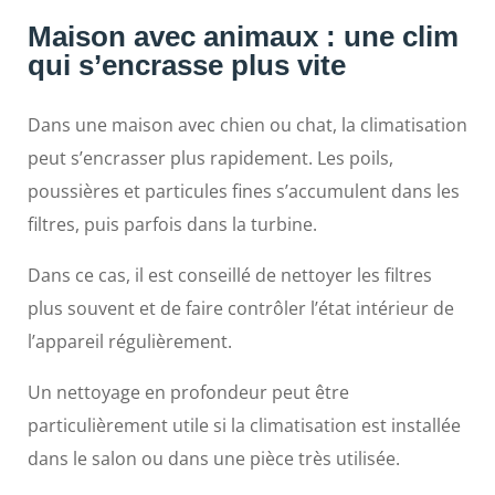
Maison avec animaux : une clim
qui s’encrasse plus vite
Dans une maison avec chien ou chat, la climatisation
peut s’encrasser plus rapidement. Les poils,
poussières et particules fines s’accumulent dans les
filtres, puis parfois dans la turbine.
Dans ce cas, il est conseillé de nettoyer les filtres
plus souvent et de faire contrôler l’état intérieur de
l’appareil régulièrement.
Un nettoyage en profondeur peut être
particulièrement utile si la climatisation est installée
dans le salon ou dans une pièce très utilisée.