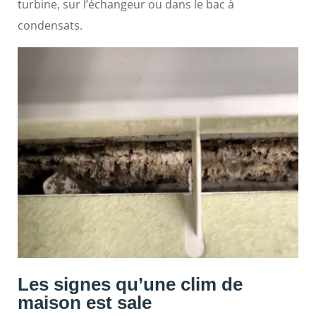
turbine, sur l’échangeur ou dans le bac à
condensats.
Les signes qu’une clim de
maison est sale