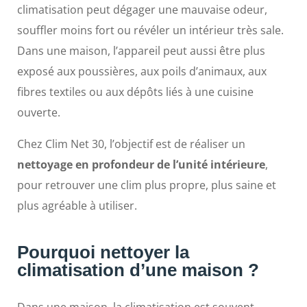
climatisation peut dégager une mauvaise odeur,
souffler moins fort ou révéler un intérieur très sale.
Dans une maison, l’appareil peut aussi être plus
exposé aux poussières, aux poils d’animaux, aux
fibres textiles ou aux dépôts liés à une cuisine
ouverte.
Chez Clim Net 30, l’objectif est de réaliser un
nettoyage en profondeur de l’unité intérieure
,
pour retrouver une clim plus propre, plus saine et
plus agréable à utiliser.
Pourquoi nettoyer la
climatisation d’une maison ?