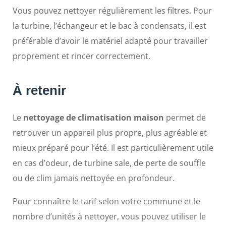
Vous pouvez nettoyer régulièrement les filtres. Pour
la turbine, l’échangeur et le bac à condensats, il est
préférable d’avoir le matériel adapté pour travailler
proprement et rincer correctement.
À retenir
Le
nettoyage de climatisation maison
permet de
retrouver un appareil plus propre, plus agréable et
mieux préparé pour l’été. Il est particulièrement utile
en cas d’odeur, de turbine sale, de perte de souffle
ou de clim jamais nettoyée en profondeur.
Pour connaître le tarif selon votre commune et le
nombre d’unités à nettoyer, vous pouvez utiliser le