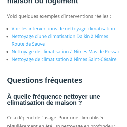
maison ou logement
Voici quelques exemples d’interventions réelles :
Voir les interventions de nettoyage climatisation
Nettoyage d’une climatisation Daikin à Nîmes
Route de Sauve
Nettoyage de climatisation à Nîmes Mas de Possac
Nettoyage de climatisation à Nîmes Saint-Césaire
Questions fréquentes
À quelle fréquence nettoyer une
climatisation de maison ?
Cela dépend de l’usage. Pour une clim utilisée
régulièrement en été, un nettoyage en profondeur