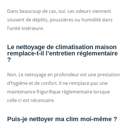
Dans beaucoup de cas, oui. Les odeurs viennent
souvent de dépôts, poussières ou humidité dans
l’unité intérieure.
Le nettoyage de climatisation maison
remplace-t-il l’entretien réglementaire
?
Non. Le nettoyage en profondeur est une prestation
d’hygiène et de confort. Il ne remplace pas une
maintenance frigorifique réglementaire lorsque
celle-ci est nécessaire.
Puis-je nettoyer ma clim moi-même ?