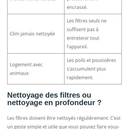
encrassé.
Les filtres seuls ne
suffisent pas à
Clim jamais nettoyée
entretenir tout
l’appareil.
Les poils et poussières
Logement avec
s’accumulent plus
animaux
rapidement.
Nettoyage des filtres ou
nettoyage en profondeur ?
Les filtres doivent être nettoyés régulièrement. C’est
un geste simple et utile que vous pouvez faire vous-