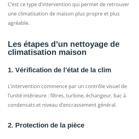
C’est ce type d’intervention qui permet de retrouver
une climatisation de maison plus propre et plus
agréable.
Les étapes d’un nettoyage de
climatisation maison
1. Vérification de l’état de la clim
L’intervention commence par un contrôle visuel de
l’unité intérieure : filtres, turbine, échangeur, bac à
condensats et niveau d’encrassement général.
2. Protection de la pièce