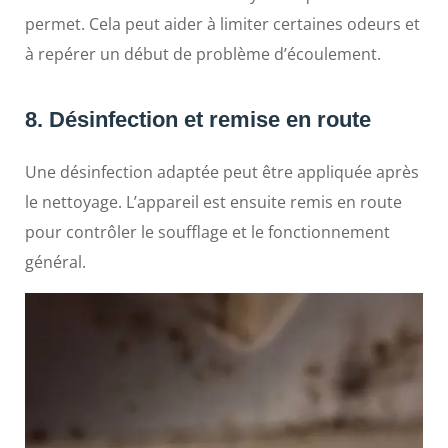
permet. Cela peut aider à limiter certaines odeurs et
à repérer un début de problème d’écoulement.
8. Désinfection et remise en route
Une désinfection adaptée peut être appliquée après
le nettoyage. L’appareil est ensuite remis en route
pour contrôler le soufflage et le fonctionnement
général.