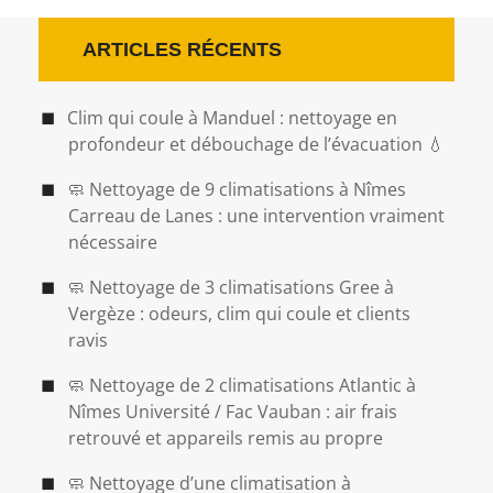
ARTICLES RÉCENTS
Clim qui coule à Manduel : nettoyage en
profondeur et débouchage de l’évacuation 💧
🧼 Nettoyage de 9 climatisations à Nîmes
Carreau de Lanes : une intervention vraiment
nécessaire
🧼 Nettoyage de 3 climatisations Gree à
Vergèze : odeurs, clim qui coule et clients
ravis
🧼 Nettoyage de 2 climatisations Atlantic à
Nîmes Université / Fac Vauban : air frais
retrouvé et appareils remis au propre
🧼 Nettoyage d’une climatisation à