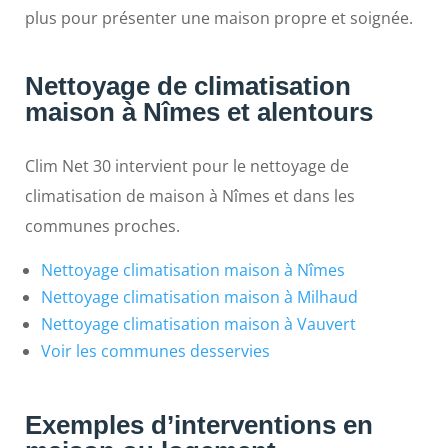
plus pour présenter une maison propre et soignée.
Nettoyage de climatisation
maison à Nîmes et alentours
Clim Net 30 intervient pour le nettoyage de
climatisation de maison à Nîmes et dans les
communes proches.
Nettoyage climatisation maison à Nîmes
Nettoyage climatisation maison à Milhaud
Nettoyage climatisation maison à Vauvert
Voir les communes desservies
Exemples d’interventions en