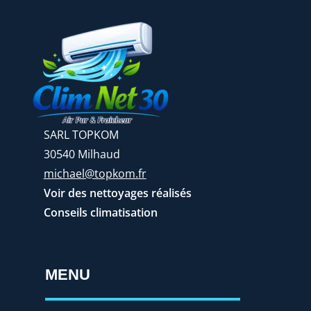
SARL TOPKOM
30540 Milhaud
michael@topkom.fr
Voir des nettoyages réalisés
Conseils climatisation
MENU