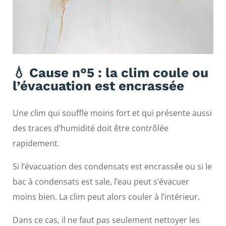
💧 Cause n°5 : la clim coule ou
l’évacuation est encrassée
Une clim qui souffle moins fort et qui présente aussi
des traces d’humidité doit être contrôlée
rapidement.
Si l’évacuation des condensats est encrassée ou si le
bac à condensats est sale, l’eau peut s’évacuer
moins bien. La clim peut alors couler à l’intérieur.
Dans ce cas, il ne faut pas seulement nettoyer les