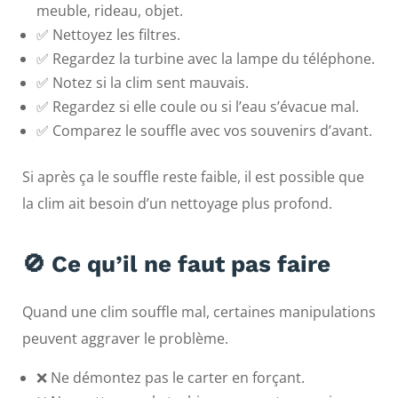
meuble, rideau, objet.
✅ Nettoyez les filtres.
✅ Regardez la turbine avec la lampe du téléphone.
✅ Notez si la clim sent mauvais.
✅ Regardez si elle coule ou si l’eau s’évacue mal.
✅ Comparez le souffle avec vos souvenirs d’avant.
Si après ça le souffle reste faible, il est possible que
la clim ait besoin d’un nettoyage plus profond.
🚫 Ce qu’il ne faut pas faire
Quand une clim souffle mal, certaines manipulations
peuvent aggraver le problème.
❌ Ne démontez pas le carter en forçant.