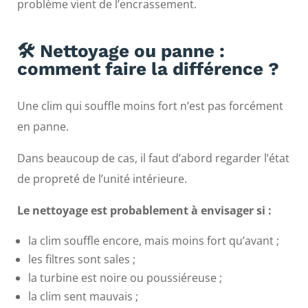
problème vient de l’encrassement.
🛠️ Nettoyage ou panne :
comment faire la différence ?
Une clim qui souffle moins fort n’est pas forcément
en panne.
Dans beaucoup de cas, il faut d’abord regarder l’état
de propreté de l’unité intérieure.
Le nettoyage est probablement à envisager si :
la clim souffle encore, mais moins fort qu’avant ;
les filtres sont sales ;
la turbine est noire ou poussiéreuse ;
la clim sent mauvais ;