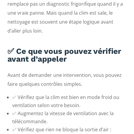
remplace pas un diagnostic frigorifique quand il y a
une vraie panne. Mais quand la clim est sale, le
nettoyage est souvent une étape logique avant
d’aller plus loin.
✅ Ce que vous pouvez vérifier
avant d’appeler
Avant de demander une intervention, vous pouvez
faire quelques contrôles simples.
✅ Vérifiez que la clim est bien en mode froid ou
ventilation selon votre besoin.
✅ Augmentez la vitesse de ventilation avec la
télécommande.
✅ Vérifiez que rien ne bloque la sortie d’air :