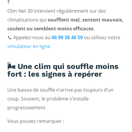
?
Clim Net 30 intervient régulièrement sur des
climatisations qui
soufflent mal, sentent mauvais,
coulent ou semblent moins efficaces
.
📞 Appelez-nous au
06 98 38 40 59
ou utilisez notre
simulateur en ligne
.
🌬️ Une clim qui souffle moins
fort : les signes à repérer
Une baisse de souffle n’arrive pas toujours d’un
coup. Souvent, le problème s’installe
progressivement.
Vous pouvez remarquer :