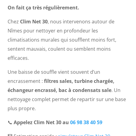
On fait ça très régulièrement.
Chez
Clim Net 30
, nous intervenons autour de
Nîmes pour nettoyer en profondeur les
climatisations murales qui soufflent moins fort,
sentent mauvais, coulent ou semblent moins
efficaces.
Une baisse de souffle vient souvent d’un
encrassement :
filtres sales, turbine chargée,
échangeur encrassé, bac à condensats sale
. Un
nettoyage complet permet de repartir sur une base
plus propre.
📞
Appelez Clim Net 30 au
06 98 38 40 59