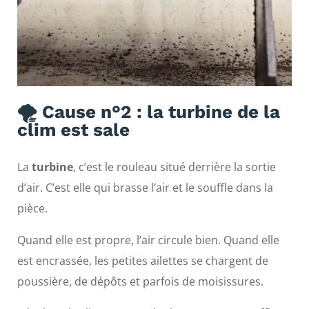
🌪️ Cause n°2 : la turbine de la
clim est sale
La
turbine
, c’est le rouleau situé derrière la sortie
d’air. C’est elle qui brasse l’air et le souffle dans la
pièce.
Quand elle est propre, l’air circule bien. Quand elle
est encrassée, les petites ailettes se chargent de
poussière, de dépôts et parfois de moisissures.