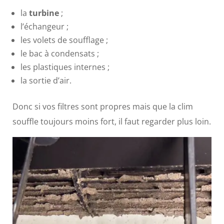
la
turbine
;
l’échangeur ;
les volets de soufflage ;
le bac à condensats ;
les plastiques internes ;
la sortie d’air.
Donc si vos filtres sont propres mais que la clim
souffle toujours moins fort, il faut regarder plus loin.