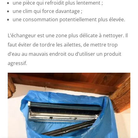
une pièce qui refroidit plus lentement ;
une clim qui force davantage ;
une consommation potentiellement plus élevée.
L’échangeur est une zone plus délicate à nettoyer. Il
faut éviter de tordre les ailettes, de mettre trop
d’eau au mauvais endroit ou d’utiliser un produit
agressif.