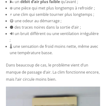
🌬️ un
débit d’air plus faible
qu’avant ;
❄️ une pièce qui met plus longtemps à refroidir ;
⚡ une clim qui semble tourner plus longtemps ;
😷 une odeur au démarrage ;
⚫ des traces noires dans la sortie d’air ;
🔊 un bruit différent ou une ventilation irrégulière
;
🌡️ une sensation de froid moins nette, même avec
une température basse.
Dans beaucoup de cas, le problème vient d’un
manque de passage d’air. La clim fonctionne encore,
mais l’air circule moins bien.