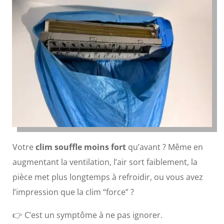
Votre
clim souffle moins fort
qu’avant ? Même en
augmentant la ventilation, l’air sort faiblement, la
pièce met plus longtemps à refroidir, ou vous avez
l’impression que la clim “force” ?
👉 C’est un symptôme à ne pas ignorer.