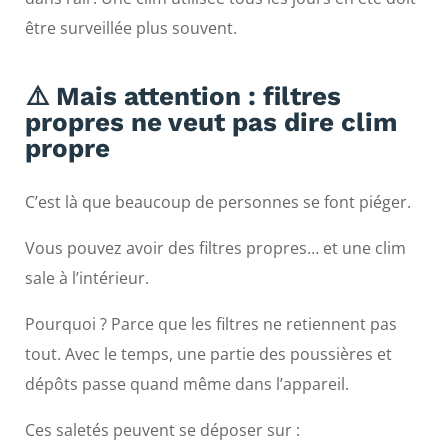
être surveillée plus souvent.
⚠️ Mais attention : filtres
propres ne veut pas dire clim
propre
C’est là que beaucoup de personnes se font piéger.
Vous pouvez avoir des filtres propres… et une clim
sale à l’intérieur.
Pourquoi ? Parce que les filtres ne retiennent pas
tout. Avec le temps, une partie des poussières et
dépôts passe quand même dans l’appareil.
Ces saletés peuvent se déposer sur :