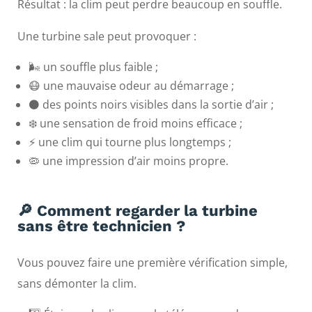
Résultat : la clim peut perdre beaucoup en souffle.
Une turbine sale peut provoquer :
🌬️ un souffle plus faible ;
😷 une mauvaise odeur au démarrage ;
⚫ des points noirs visibles dans la sortie d’air ;
❄️ une sensation de froid moins efficace ;
⚡ une clim qui tourne plus longtemps ;
🦠 une impression d’air moins propre.
🔎 Comment regarder la turbine
sans être technicien ?
Vous pouvez faire une première vérification simple,
sans démonter la clim.