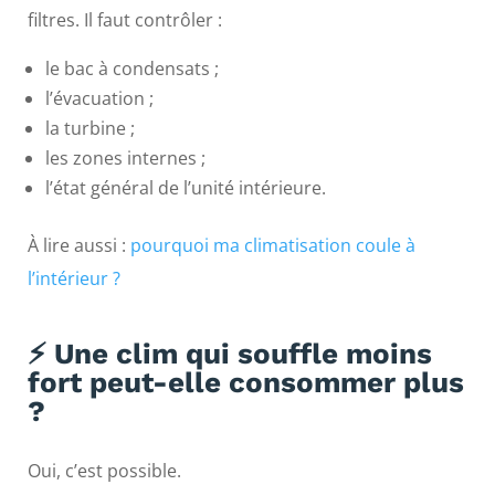
filtres. Il faut contrôler :
le bac à condensats ;
l’évacuation ;
la turbine ;
les zones internes ;
l’état général de l’unité intérieure.
À lire aussi :
pourquoi ma climatisation coule à
l’intérieur ?
⚡ Une clim qui souffle moins
fort peut-elle consommer plus
?
Oui, c’est possible.