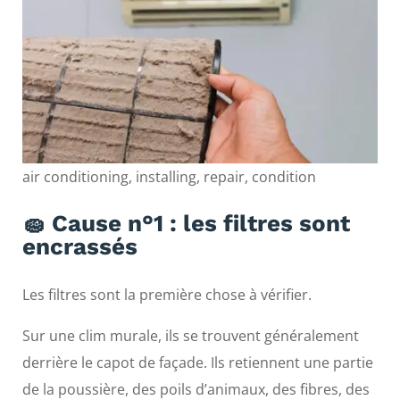
air conditioning, installing, repair, condition
🧽 Cause n°1 : les filtres sont
encrassés
Les filtres sont la première chose à vérifier.
Sur une clim murale, ils se trouvent généralement
derrière le capot de façade. Ils retiennent une partie
de la poussière, des poils d’animaux, des fibres, des