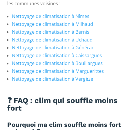
les communes voisines :
Nettoyage de climatisation à Nîmes
Nettoyage de climatisation à Milhaud
Nettoyage de climatisation à Bernis
Nettoyage de climatisation à Uchaud
Nettoyage de climatisation à Générac
Nettoyage de climatisation à Caissargues
Nettoyage de climatisation à Bouillargues
Nettoyage de climatisation à Marguerittes
Nettoyage de climatisation à Vergèze
❓ FAQ : clim qui souffle moins
fort
Pourquoi ma clim souffle moins fort