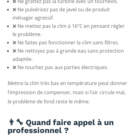
❌ Ne grattez pas la turbine avec un tournevis.
❌ Ne pulvérisez pas de javel ou de produit
ménager agressif.
❌ Ne mettez pas la clim à 16°C en pensant régler
le problème.
❌ Ne faites pas fonctionner la clim sans filtres.
❌ Ne nettoyez pas à grande eau sans protection
adaptée.
❌ Ne touchez pas aux parties électriques.
Mettre la clim très bas en température peut donner
l’impression de compenser, mais si l’air circule mal,
le problème de fond reste le même.
👨‍🔧 Quand faire appel à un
professionnel ?