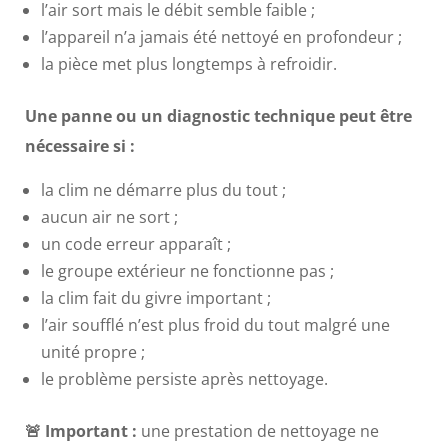
l’air sort mais le débit semble faible ;
l’appareil n’a jamais été nettoyé en profondeur ;
la pièce met plus longtemps à refroidir.
Une panne ou un diagnostic technique peut être
nécessaire si :
la clim ne démarre plus du tout ;
aucun air ne sort ;
un code erreur apparaît ;
le groupe extérieur ne fonctionne pas ;
la clim fait du givre important ;
l’air soufflé n’est plus froid du tout malgré une
unité propre ;
le problème persiste après nettoyage.
🚨 Important :
une prestation de nettoyage ne