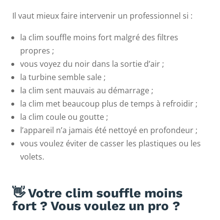
Il vaut mieux faire intervenir un professionnel si :
la clim souffle moins fort malgré des filtres
propres ;
vous voyez du noir dans la sortie d’air ;
la turbine semble sale ;
la clim sent mauvais au démarrage ;
la clim met beaucoup plus de temps à refroidir ;
la clim coule ou goutte ;
l’appareil n’a jamais été nettoyé en profondeur ;
vous voulez éviter de casser les plastiques ou les
volets.
👋 Votre clim souffle moins
fort ? Vous voulez un pro ?