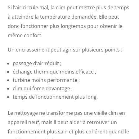
Si l’air circule mal, la clim peut mettre plus de temps
à atteindre la température demandée. Elle peut
donc fonctionner plus longtemps pour obtenir le
même confort.
Un encrassement peut agir sur plusieurs points :
passage d’air réduit ;
échange thermique moins efficace ;
turbine moins performante ;
clim qui force davantage ;
temps de fonctionnement plus long.
Le nettoyage ne transforme pas une vieille clim en
appareil neuf, mais il peut aider à retrouver un
fonctionnement plus sain et plus cohérent quand le