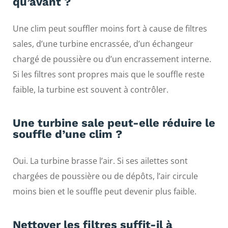
qu’avant ?
Une clim peut souffler moins fort à cause de filtres
sales, d’une turbine encrassée, d’un échangeur
chargé de poussière ou d’un encrassement interne.
Si les filtres sont propres mais que le souffle reste
faible, la turbine est souvent à contrôler.
Une turbine sale peut-elle réduire le
souffle d’une clim ?
Oui. La turbine brasse l’air. Si ses ailettes sont
chargées de poussière ou de dépôts, l’air circule
moins bien et le souffle peut devenir plus faible.
Nettoyer les filtres suffit-il à