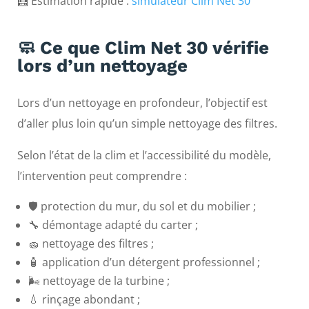
🧮 Estimation rapide :
simulateur Clim Net 30
🧼 Ce que Clim Net 30 vérifie
lors d’un nettoyage
Lors d’un nettoyage en profondeur, l’objectif est
d’aller plus loin qu’un simple nettoyage des filtres.
Selon l’état de la clim et l’accessibilité du modèle,
l’intervention peut comprendre :
🛡️ protection du mur, du sol et du mobilier ;
🔧 démontage adapté du carter ;
🧽 nettoyage des filtres ;
🧴 application d’un détergent professionnel ;
🌬️ nettoyage de la turbine ;
💧 rinçage abondant ;