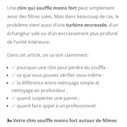
Une
clim qui souffle moins fort
peut simplement
avoir des filtres sales. Mais dans beaucoup de cas, le
problème vient aussi d’une
turbine encrassée
, d’un
échangeur sale ou d’un encrassement plus profond
de l’unité intérieure.
Dans cet article, on va voir clairement :
✅ pourquoi une clim peut perdre du souffle ;
✅ ce que vous pouvez vérifier vous-même ;
✅ la différence entre nettoyage simple et
nettoyage en profondeur ;
✅ quand suspecter une panne ;
✅ quand faire appel à un professionnel.
🌬️ Votre clim souffle moins fort autour de Nîmes