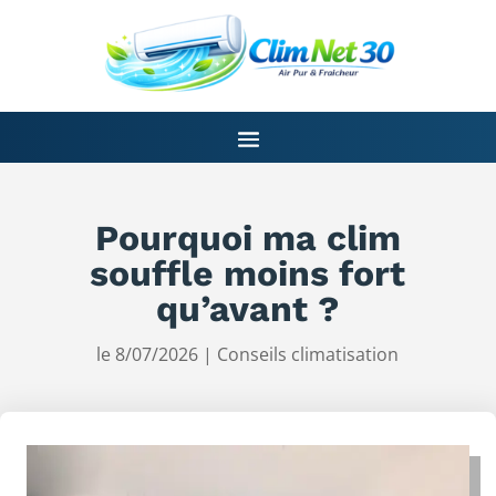
Pourquoi ma clim
souffle moins fort
qu’avant ?
le 8/07/2026
|
Conseils climatisation