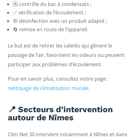
🚰 contrôle du bac à condensats ;
✅ vérification de l’écoulement ;
🦠 désinfection avec un produit adapté ;
🔄 remise en route de l’appareil.
Le but est de retirer les saletés qui gênent le
passage de l’air, favorisent les odeurs ou peuvent
participer aux problèmes d’écoulement.
Pour en savoir plus, consultez notre page :
nettoyage de climatisation murale
.
📍 Secteurs d’intervention
autour de Nîmes
Clim Net 30 intervient notamment à Nîmes et dans