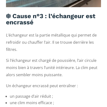
❄️ Cause n°3 : l’échangeur est
encrassé
L’échangeur est la partie métallique qui permet de
refroidir ou chauffer l’air. Il se trouve derrière les
filtres.
Si l’échangeur est chargé de poussière, l’air circule
moins bien à travers l’unité intérieure. La clim peut
alors sembler moins puissante.
Un échangeur encrassé peut entraîner :
un passage d’air réduit ;
une clim moins efficace ;