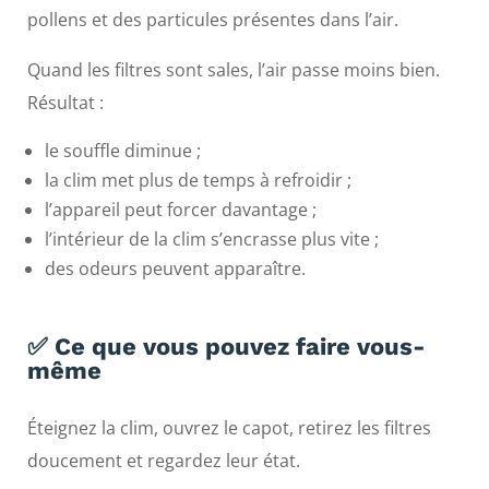
pollens et des particules présentes dans l’air.
Quand les filtres sont sales, l’air passe moins bien.
Résultat :
le souffle diminue ;
la clim met plus de temps à refroidir ;
l’appareil peut forcer davantage ;
l’intérieur de la clim s’encrasse plus vite ;
des odeurs peuvent apparaître.
✅ Ce que vous pouvez faire vous-
même
Éteignez la clim, ouvrez le capot, retirez les filtres
doucement et regardez leur état.