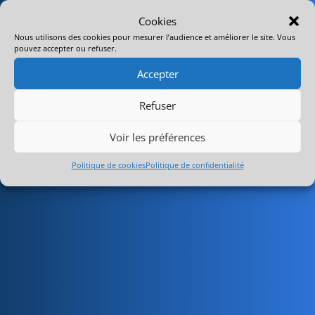
Cookies
Nous utilisons des cookies pour mesurer l’audience et améliorer le site. Vous
pouvez accepter ou refuser.
Accepter
Refuser
Voir les préférences
Politique de cookies
Politique de confidentialité