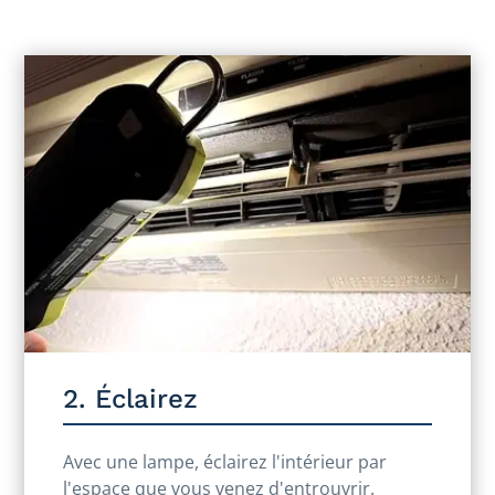
2. Éclairez
Avec une lampe, éclairez l'intérieur par
l'espace que vous venez d'entrouvrir.