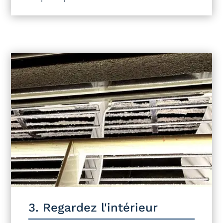
3. Regardez l'intérieur