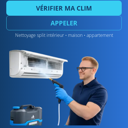
VÉRIFIER MA CLIM
APPELER
Nettoyage split intérieur • maison • appartement