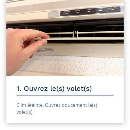
1. Ouvrez le(s) volet(s)
Clim éteinte. Ouvrez doucement le(s)
volet(s).