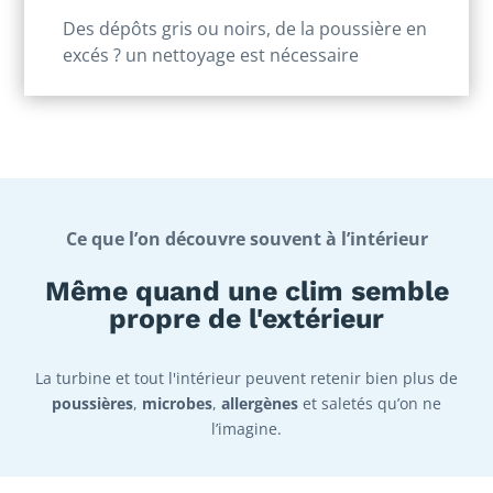
Des dépôts gris ou noirs, de la poussière en
excés ? un nettoyage est nécessaire
Ce que l’on découvre souvent à l’intérieur
Même quand une clim semble
propre de l'extérieur
La turbine et tout l'intérieur peuvent retenir bien plus de
poussières
,
microbes
,
allergènes
et saletés qu’on ne
l’imagine.