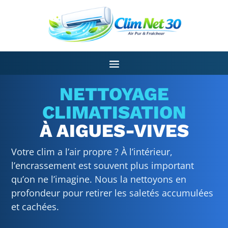
NETTOYAGE
CLIMATISATION
À AIGUES-VIVES
Votre clim a l’air propre ? À l’intérieur,
l’encrassement est souvent plus important
qu’on ne l’imagine. Nous la nettoyons en
profondeur pour retirer les saletés accumulées
et cachées.