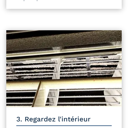
3. Regardez l'intérieur