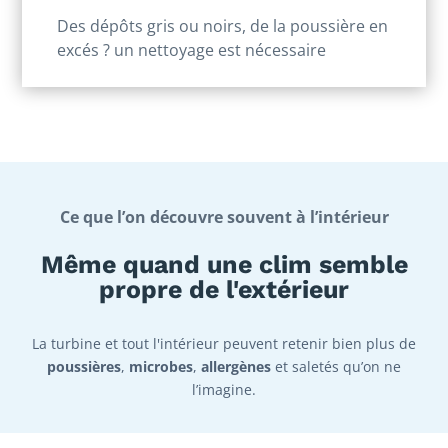
Des dépôts gris ou noirs, de la poussière en
excés ? un nettoyage est nécessaire
Ce que l’on découvre souvent à l’intérieur
Même quand une clim semble
propre de l'extérieur
La turbine et tout l'intérieur peuvent retenir bien plus de
poussières
,
microbes
,
allergènes
et saletés qu’on ne
l’imagine.