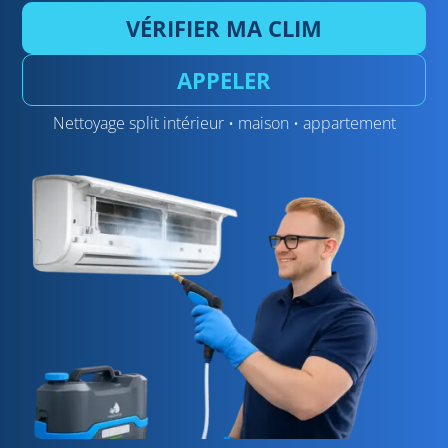
VÉRIFIER MA CLIM
APPELER
Nettoyage split intérieur • maison • appartement