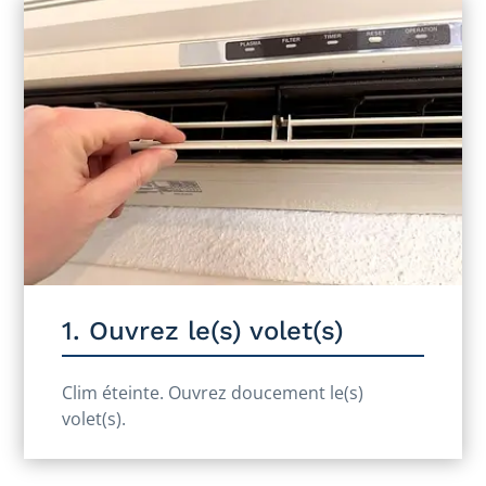
1. Ouvrez le(s) volet(s)
Clim éteinte. Ouvrez doucement le(s)
volet(s).