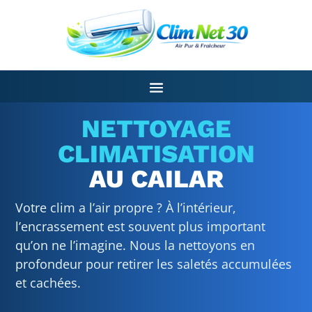
NETTOYAGE
CLIMATISATION
AU CAILAR
Votre clim a l’air propre ? À l’intérieur,
l’encrassement est souvent plus important
qu’on ne l’imagine. Nous la nettoyons en
profondeur pour retirer les saletés accumulées
et cachées.