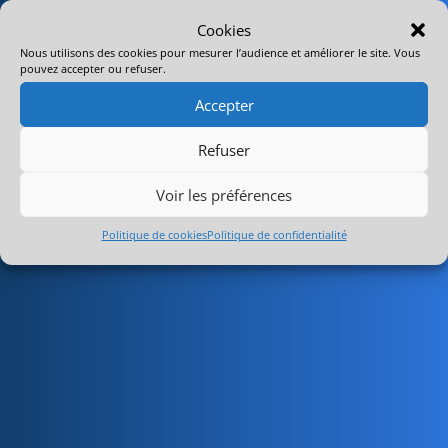
Cookies
Nous utilisons des cookies pour mesurer l’audience et améliorer le site. Vous
pouvez accepter ou refuser.
Accepter
Refuser
Voir les préférences
Politique de cookies
Politique de confidentialité