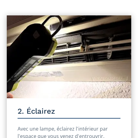
2. Éclairez
Avec une lampe, éclairez l'intérieur par
l'espace que vous venez d'entrouvrir.