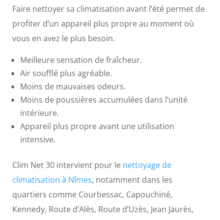
Faire nettoyer sa climatisation avant l’été permet de
profiter d’un appareil plus propre au moment où
vous en avez le plus besoin.
Meilleure sensation de fraîcheur.
Air soufflé plus agréable.
Moins de mauvaises odeurs.
Moins de poussières accumulées dans l’unité
intérieure.
Appareil plus propre avant une utilisation
intensive.
Clim Net 30 intervient pour le
nettoyage de
climatisation à Nîmes
, notamment dans les
quartiers comme Courbessac, Capouchiné,
Kennedy, Route d’Alès, Route d’Uzès, Jean Jaurès,