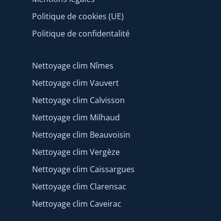
Politique de cookies (UE)
Politique de confidentalité
Nettoyage clim Nîmes
Nettoyage clim Vauvert
Nettoyage clim Calvisson
Nettoyage clim Milhaud
Nettoyage clim Beauvoisin
Nettoyage clim Vergèze
Nettoyage clim Caissargues
Nettoyage clim Clarensac
Nettoyage clim Caveirac