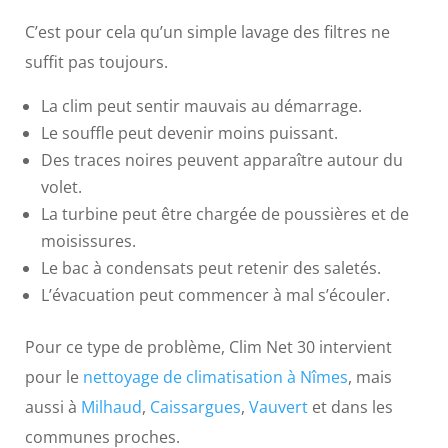
C’est pour cela qu’un simple lavage des filtres ne
suffit pas toujours.
La clim peut sentir mauvais au démarrage.
Le souffle peut devenir moins puissant.
Des traces noires peuvent apparaître autour du
volet.
La turbine peut être chargée de poussières et de
moisissures.
Le bac à condensats peut retenir des saletés.
L’évacuation peut commencer à mal s’écouler.
Pour ce type de problème, Clim Net 30 intervient
pour le
nettoyage de climatisation à Nîmes
, mais
aussi à
Milhaud
,
Caissargues
,
Vauvert
et dans les
communes proches.