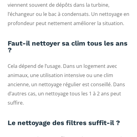
viennent souvent de dépôts dans la turbine,
l’échangeur ou le bac à condensats. Un nettoyage en
profondeur peut nettement améliorer la situation.
Faut-il nettoyer sa clim tous les ans
?
Cela dépend de l’usage. Dans un logement avec
animaux, une utilisation intensive ou une clim
ancienne, un nettoyage régulier est conseillé. Dans
d’autres cas, un nettoyage tous les 1 à 2 ans peut
suffire.
Le nettoyage des filtres suffit-il ?