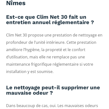
Nîmes
Est-ce que Clim Net 30 fait un
entretien annuel réglementaire ?
Clim Net 30 propose une prestation de nettoyage en
profondeur de l’unité intérieure. Cette prestation
améliore l’hygiène, la propreté et le confort
d’utilisation, mais elle ne remplace pas une
maintenance frigorifique réglementaire si votre
installation y est soumise.
Le nettoyage peut-il supprimer une
mauvaise odeur ?
Dans beaucoup de cas, oui. Les mauvaises odeurs