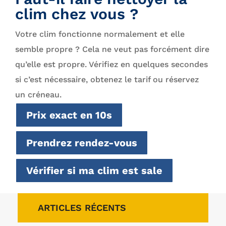
clim chez vous ?
Votre clim fonctionne normalement et elle
semble propre ? Cela ne veut pas forcément dire
qu’elle est propre. Vérifiez en quelques secondes
si c’est nécessaire, obtenez le tarif ou réservez
un créneau.
Prix exact en 10s
Prendrez rendez-vous
Vérifier si ma clim est sale
ARTICLES RÉCENTS