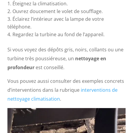
Éteignez la climatisation.
Ouvrez doucement le volet de soufflage.
Éclairez l’intérieur avec la lampe de votre
téléphone.
Regardez la turbine au fond de l’appareil.
Si vous voyez des dépôts gris, noirs, collants ou une
turbine très poussiéreuse, un
nettoyage en
profondeur
est conseillé.
Vous pouvez aussi consulter des exemples concrets
d’interventions dans la rubrique
interventions de
nettoyage climatisation
.