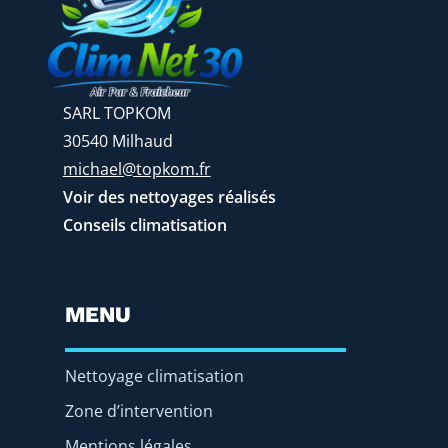
SARL TOPKOM
30540 Milhaud
michael@topkom.fr
Voir des nettoyages réalisés
Conseils climatisation
MENU
Nettoyage climatisation
Zone d’intervention
Mentions légales