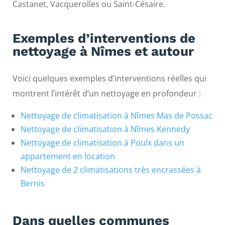
Castanet, Vacquerolles ou Saint-Césaire.
Exemples d’interventions de
nettoyage à Nîmes et autour
Voici quelques exemples d’interventions réelles qui
montrent l’intérêt d’un nettoyage en profondeur :
Nettoyage de climatisation à Nîmes Mas de Possac
Nettoyage de climatisation à Nîmes Kennedy
Nettoyage de climatisation à Poulx dans un
appartement en location
Nettoyage de 2 climatisations très encrassées à
Bernis
Dans quelles communes