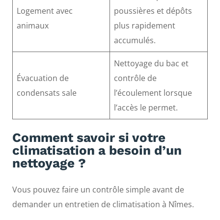
Logement avec
poussières et dépôts
animaux
plus rapidement
accumulés.
Nettoyage du bac et
Évacuation de
contrôle de
condensats sale
l’écoulement lorsque
l’accès le permet.
Comment savoir si votre
climatisation a besoin d’un
nettoyage ?
Vous pouvez faire un contrôle simple avant de
demander un entretien de climatisation à Nîmes.