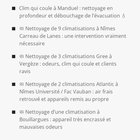
Clim qui coule à Manduel : nettoyage en
profondeur et débouchage de l’évacuation 💧
🧼 Nettoyage de 9 climatisations à Nîmes
Carreau de Lanes : une intervention vraiment
nécessaire
🧼 Nettoyage de 3 climatisations Gree à
Vergèze : odeurs, clim qui coule et clients
ravis
🧼 Nettoyage de 2 climatisations Atlantic à
Nîmes Université / Fac Vauban : air frais
retrouvé et appareils remis au propre
🧼 Nettoyage d’une climatisation à
Bouillargues : appareil très encrassé et
mauvaises odeurs