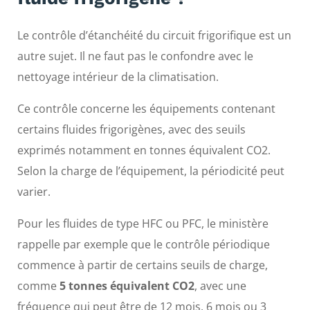
Le contrôle d’étanchéité du circuit frigorifique est un
autre sujet. Il ne faut pas le confondre avec le
nettoyage intérieur de la climatisation.
Ce contrôle concerne les équipements contenant
certains fluides frigorigènes, avec des seuils
exprimés notamment en tonnes équivalent CO2.
Selon la charge de l’équipement, la périodicité peut
varier.
Pour les fluides de type HFC ou PFC, le ministère
rappelle par exemple que le contrôle périodique
commence à partir de certains seuils de charge,
comme
5 tonnes équivalent CO2
, avec une
fréquence qui peut être de 12 mois, 6 mois ou 3