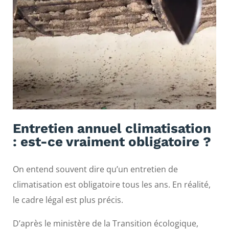
Entretien annuel climatisation
: est-ce vraiment obligatoire ?
On entend souvent dire qu’un entretien de
climatisation est obligatoire tous les ans. En réalité,
le cadre légal est plus précis.
D’après le ministère de la Transition écologique,