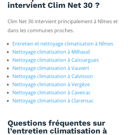
intervient Clim Net 30 ?
Clim Net 30 intervient principalement à Nîmes et
dans les communes proches.
Entretien et nettoyage climatisation à Nîmes
Nettoyage climatisation à Milhaud
Nettoyage climatisation à Caissargues
Nettoyage climatisation à Vauvert
Nettoyage climatisation à Calvisson
Nettoyage climatisation à Vergèze
Nettoyage climatisation à Caveirac
Nettoyage climatisation à Clarensac
Questions fréquentes sur
l’entretien climatisation à