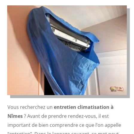
Vous recherchez un
entretien climatisation à
Nîmes
? Avant de prendre rendez-vous, il est
important de bien comprendre ce que l’on appelle