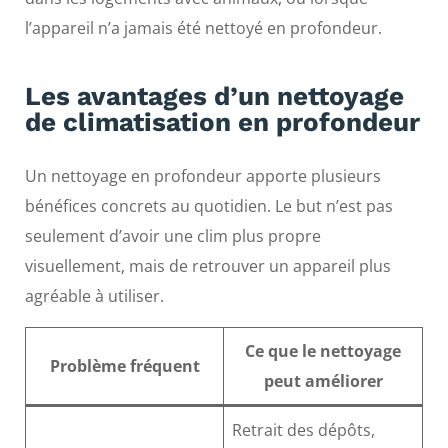
l’appareil n’a jamais été nettoyé en profondeur.
Les avantages d’un nettoyage
de climatisation en profondeur
Un nettoyage en profondeur apporte plusieurs
bénéfices concrets au quotidien. Le but n’est pas
seulement d’avoir une clim plus propre
visuellement, mais de retrouver un appareil plus
agréable à utiliser.
Ce que le nettoyage
Problème fréquent
peut améliorer
Retrait des dépôts,