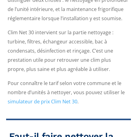
distinguer deux choses : le nettoyage en profondeur
de l’unité intérieure, et la maintenance frigorifique
réglementaire lorsque l’installation y est soumise.
Clim Net 30 intervient sur la partie nettoyage :
turbine, filtres, échangeur accessible, bac à
condensats, désinfection et rinçage. C’est une
prestation utile pour retrouver une clim plus
propre, plus saine et plus agréable à utiliser.
Pour connaître le tarif selon votre commune et le
nombre d’unités à nettoyer, vous pouvez utiliser le
simulateur de prix Clim Net 30
.
Faut-il faire nettoyer la