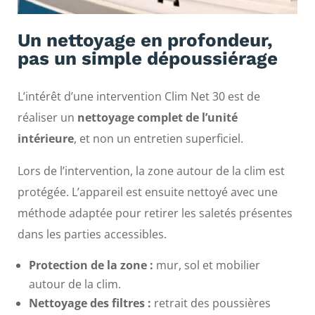
Un nettoyage en profondeur,
pas un simple dépoussiérage
L’intérêt d’une intervention Clim Net 30 est de
réaliser un
nettoyage complet de l’unité
intérieure
, et non un entretien superficiel.
Lors de l’intervention, la zone autour de la clim est
protégée. L’appareil est ensuite nettoyé avec une
méthode adaptée pour retirer les saletés présentes
dans les parties accessibles.
Protection de la zone :
mur, sol et mobilier
autour de la clim.
Nettoyage des filtres :
retrait des poussières