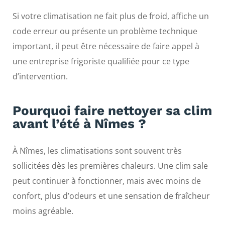
Si votre climatisation ne fait plus de froid, affiche un
code erreur ou présente un problème technique
important, il peut être nécessaire de faire appel à
une entreprise frigoriste qualifiée pour ce type
d’intervention.
Pourquoi faire nettoyer sa clim
avant l’été à Nîmes ?
À Nîmes, les climatisations sont souvent très
sollicitées dès les premières chaleurs. Une clim sale
peut continuer à fonctionner, mais avec moins de
confort, plus d’odeurs et une sensation de fraîcheur
moins agréable.