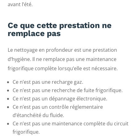
avant l’été.
Ce que cette prestation ne
remplace pas
Le nettoyage en profondeur est une prestation
d’hygiène. Il ne remplace pas une maintenance
frigorifique complète lorsqu’elle est nécessaire.
Ce n’est pas une recharge gaz.
Ce n’est pas une recherche de fuite frigorifique.
Ce n’est pas un dépannage électronique.
Ce n’est pas un contrôle réglementaire
d’étanchéité du fluide.
Ce n’est pas une maintenance complète du circuit
frigorifique.