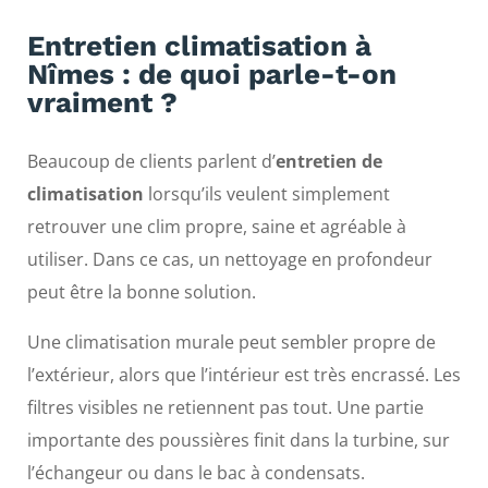
Entretien climatisation à
Nîmes : de quoi parle-t-on
vraiment ?
Beaucoup de clients parlent d’
entretien de
climatisation
lorsqu’ils veulent simplement
retrouver une clim propre, saine et agréable à
utiliser. Dans ce cas, un nettoyage en profondeur
peut être la bonne solution.
Une climatisation murale peut sembler propre de
l’extérieur, alors que l’intérieur est très encrassé. Les
filtres visibles ne retiennent pas tout. Une partie
importante des poussières finit dans la turbine, sur
l’échangeur ou dans le bac à condensats.