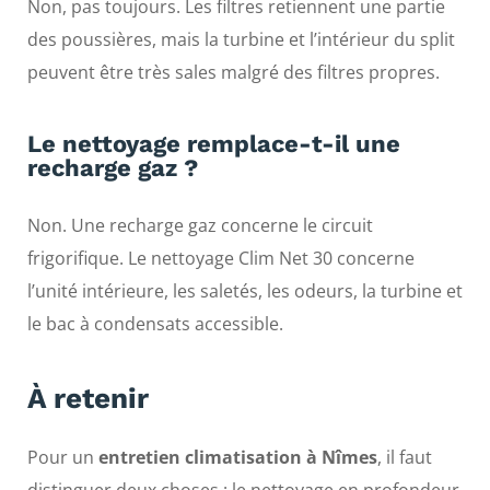
Non, pas toujours. Les filtres retiennent une partie
des poussières, mais la turbine et l’intérieur du split
peuvent être très sales malgré des filtres propres.
Le nettoyage remplace-t-il une
recharge gaz ?
Non. Une recharge gaz concerne le circuit
frigorifique. Le nettoyage Clim Net 30 concerne
l’unité intérieure, les saletés, les odeurs, la turbine et
le bac à condensats accessible.
À retenir
Pour un
entretien climatisation à Nîmes
, il faut