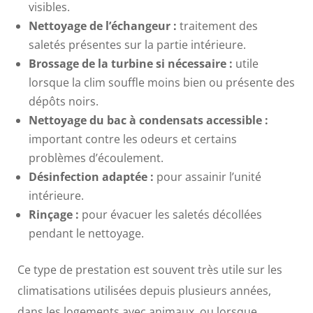
visibles.
Nettoyage de l’échangeur :
traitement des
saletés présentes sur la partie intérieure.
Brossage de la turbine si nécessaire :
utile
lorsque la clim souffle moins bien ou présente des
dépôts noirs.
Nettoyage du bac à condensats accessible :
important contre les odeurs et certains
problèmes d’écoulement.
Désinfection adaptée :
pour assainir l’unité
intérieure.
Rinçage :
pour évacuer les saletés décollées
pendant le nettoyage.
Ce type de prestation est souvent très utile sur les
climatisations utilisées depuis plusieurs années,
dans les logements avec animaux, ou lorsque