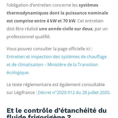
l’obligation d’entretien concerne les
systèmes
thermodynamiques dont la puissance nominale
est comprise entre 4 kW et 70 kW
. Cet entretien
doit être réalisé
une année civile sur deux
, par un
professionnel qualifié.
Vous pouvez consulter la page officielle ici :
Entretien et inspection des systèmes de chauffage
et de climatisation – Ministère de la Transition
écologique
.
Le texte réglementaire est également consultable
sur Légifrance :
Décret n°2020-912 du 28 juillet 2020
.
Et le contrôle d’étanchéité du
fluide frigorigène ?