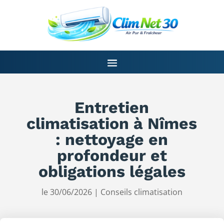
Entretien
climatisation à Nîmes
: nettoyage en
profondeur et
obligations légales
le 30/06/2026
|
Conseils climatisation