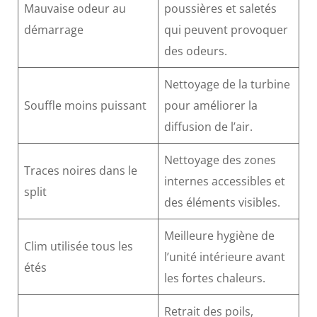
Mauvaise odeur au
poussières et saletés
démarrage
qui peuvent provoquer
des odeurs.
Nettoyage de la turbine
Souffle moins puissant
pour améliorer la
diffusion de l’air.
Nettoyage des zones
Traces noires dans le
internes accessibles et
split
des éléments visibles.
Meilleure hygiène de
Clim utilisée tous les
l’unité intérieure avant
étés
les fortes chaleurs.
Retrait des poils,