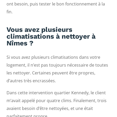
ont besoin, puis tester le bon fonctionnement à la
fin.
Vous avez plusieurs
climatisations à nettoyer à
Nîmes ?
Si vous avez plusieurs climatisations dans votre
logement, il n’est pas toujours nécessaire de toutes
les nettoyer. Certaines peuvent être propres,
d’autres très encrassées.
Dans cette intervention quartier Kennedy, le client
m’avait appelé pour quatre clims. Finalement, trois
avaient besoin d’être nettoyées, et une était
parfaitement propre.