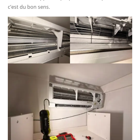
c’est du bon sens.