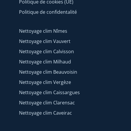
Politique de cookies (UE)
Politique de confidentalité
Nettoyage clim Nîmes
Nettoyage clim Vauvert
Nettoyage clim Calvisson
Nettoyage clim Milhaud
Nettoyage clim Beauvoisin
Nettoyage clim Vergèze
Nettoyage clim Caissargues
Nettoyage clim Clarensac
Nettoyage clim Caveirac