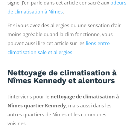
signe. J’en parle dans cet article consacré aux
odeurs
de climatisation à Nîmes
.
Et si vous avez des allergies ou une sensation d’air
moins agréable quand la clim fonctionne, vous
pouvez aussi lire cet article sur les
liens entre
climatisation sale et allergies
.
Nettoyage de climatisation à
Nîmes Kennedy et alentours
J’interviens pour le
nettoyage de climatisation à
Nîmes quartier Kennedy
, mais aussi dans les
autres quartiers de Nîmes et les communes
voisines.