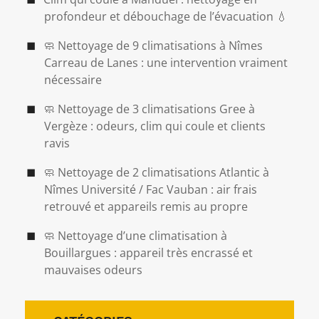
profondeur et débouchage de l’évacuation 💧
🧼 Nettoyage de 9 climatisations à Nîmes
Carreau de Lanes : une intervention vraiment
nécessaire
🧼 Nettoyage de 3 climatisations Gree à
Vergèze : odeurs, clim qui coule et clients
ravis
🧼 Nettoyage de 2 climatisations Atlantic à
Nîmes Université / Fac Vauban : air frais
retrouvé et appareils remis au propre
🧼 Nettoyage d’une climatisation à
Bouillargues : appareil très encrassé et
mauvaises odeurs