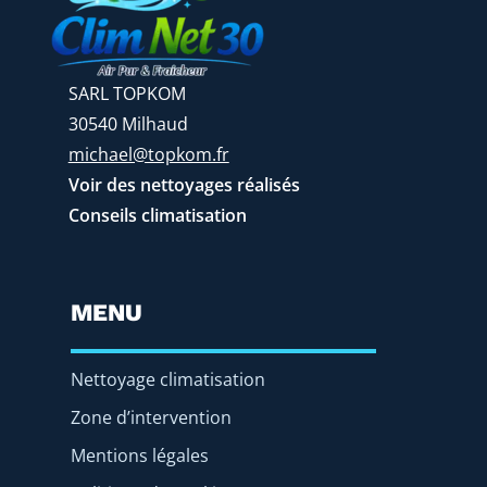
SARL TOPKOM
30540 Milhaud
michael@topkom.fr
Voir des nettoyages réalisés
Conseils climatisation
MENU
Nettoyage climatisation
Zone d’intervention
Mentions légales