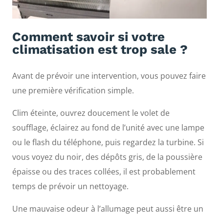
Comment savoir si votre
climatisation est trop sale ?
Avant de prévoir une intervention, vous pouvez faire
une première vérification simple.
Clim éteinte, ouvrez doucement le volet de
soufflage, éclairez au fond de l’unité avec une lampe
ou le flash du téléphone, puis regardez la turbine. Si
vous voyez du noir, des dépôts gris, de la poussière
épaisse ou des traces collées, il est probablement
temps de prévoir un nettoyage.
Une mauvaise odeur à l’allumage peut aussi être un