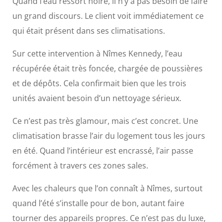
Quand l’eau ressort noire, il n’y a pas besoin de faire
un grand discours. Le client voit immédiatement ce
qui était présent dans ses climatisations.
Sur cette intervention à Nîmes Kennedy, l’eau
récupérée était très foncée, chargée de poussières
et de dépôts. Cela confirmait bien que les trois
unités avaient besoin d’un nettoyage sérieux.
Ce n’est pas très glamour, mais c’est concret. Une
climatisation brasse l’air du logement tous les jours
en été. Quand l’intérieur est encrassé, l’air passe
forcément à travers ces zones sales.
Avec les chaleurs que l’on connaît à Nîmes, surtout
quand l’été s’installe pour de bon, autant faire
tourner des appareils propres. Ce n’est pas du luxe,