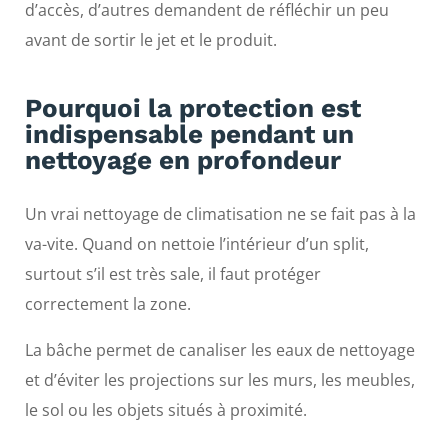
d’accès, d’autres demandent de réfléchir un peu
avant de sortir le jet et le produit.
Pourquoi la protection est
indispensable pendant un
nettoyage en profondeur
Un vrai nettoyage de climatisation ne se fait pas à la
va-vite. Quand on nettoie l’intérieur d’un split,
surtout s’il est très sale, il faut protéger
correctement la zone.
La bâche permet de canaliser les eaux de nettoyage
et d’éviter les projections sur les murs, les meubles,
le sol ou les objets situés à proximité.