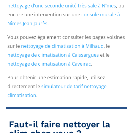
nettoyage d’une seconde unité très sale à Nîmes
, ou
encore une intervention sur une
console murale à
Nîmes Jean Jaurès
.
Vous pouvez également consulter les pages voisines
sur le
nettoyage de climatisation à Milhaud
, le
nettoyage de climatisation à Caissargues
et le
nettoyage de climatisation à Caveirac
.
Pour obtenir une estimation rapide, utilisez
directement le
simulateur de tarif nettoyage
climatisation
.
Faut-il faire nettoyer la