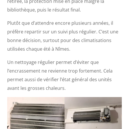
retirée, la protection mise en place malgré la
bibliothèque, puis le résultat final.
Plutôt que d’attendre encore plusieurs années, il
préfère repartir sur un suivi plus régulier. C’est une
bonne décision, surtout pour des climatisations
utilisées chaque été à Nîmes.
Un nettoyage régulier permet d’éviter que
l’encrassement ne revienne trop fortement. Cela
permet aussi de vérifier l’état général des unités
avant les grosses chaleurs.