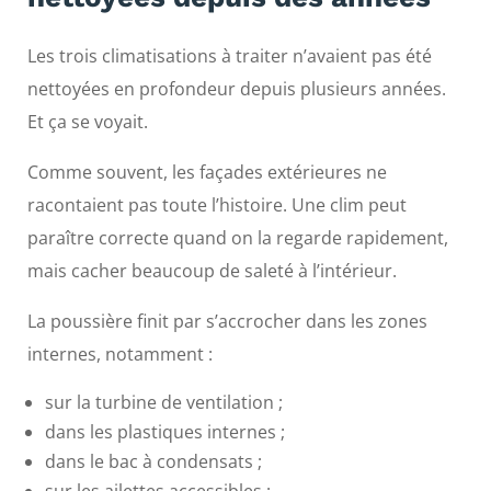
Les trois climatisations à traiter n’avaient pas été
nettoyées en profondeur depuis plusieurs années.
Et ça se voyait.
Comme souvent, les façades extérieures ne
racontaient pas toute l’histoire. Une clim peut
paraître correcte quand on la regarde rapidement,
mais cacher beaucoup de saleté à l’intérieur.
La poussière finit par s’accrocher dans les zones
internes, notamment :
sur la turbine de ventilation ;
dans les plastiques internes ;
dans le bac à condensats ;