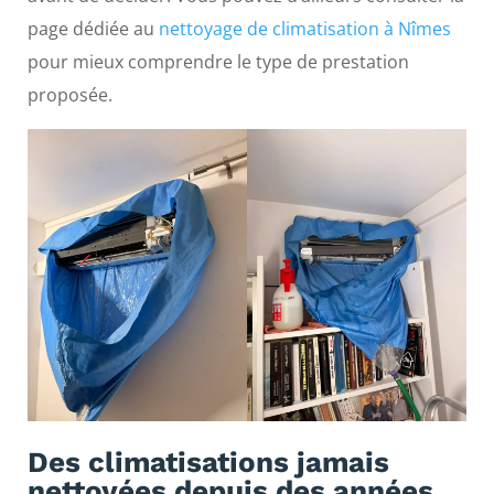
page dédiée au
nettoyage de climatisation à Nîmes
pour mieux comprendre le type de prestation
proposée.
Des climatisations jamais
nettoyées depuis des années