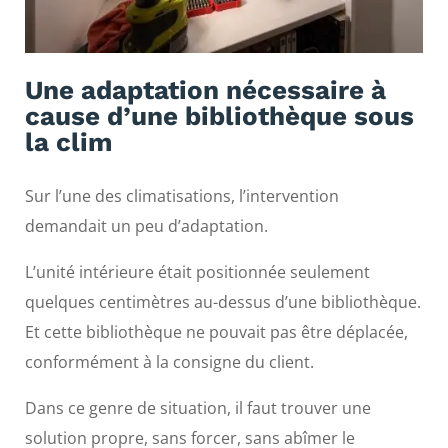
Une adaptation nécessaire à
cause d’une bibliothèque sous
la clim
Sur l’une des climatisations, l’intervention
demandait un peu d’adaptation.
L’unité intérieure était positionnée seulement
quelques centimètres au-dessus d’une bibliothèque.
Et cette bibliothèque ne pouvait pas être déplacée,
conformément à la consigne du client.
Dans ce genre de situation, il faut trouver une
solution propre, sans forcer, sans abîmer le