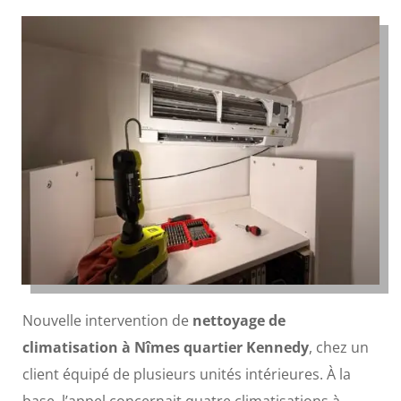
Nouvelle intervention de
nettoyage de
climatisation à Nîmes quartier Kennedy
, chez un
client équipé de plusieurs unités intérieures. À la