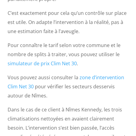
C’est exactement pour cela qu’un contrôle sur place
est utile. On adapte l’intervention à la réalité, pas à
une estimation faite à l’aveugle.
Pour connaître le tarif selon votre commune et le
nombre de splits à traiter, vous pouvez utiliser le
simulateur de prix Clim Net 30
.
Vous pouvez aussi consulter la
zone d’intervention
Clim Net 30
pour vérifier les secteurs desservis
autour de Nîmes.
Dans le cas de ce client à Nîmes Kennedy, les trois
climatisations nettoyées en avaient clairement
besoin. L’intervention s’est bien passée, l’accès