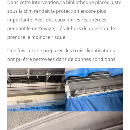
Dans cette intervention, la bibliothèque placée juste
sous la clim rendait la protection encore plus
importante. Avec des eaux noires récupérées
pendant le nettoyage, il était hors de question de
prendre le moindre risque.
Une fois la zone préparée, les trois climatisations
ont pu être nettoyées dans de bonnes conditions.