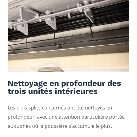
Nettoyage en profondeur des
trois unités intérieures
Les trois splits concernés ont été nettoyés en
profondeur, avec une attention particulière portée
aux zones où la poussière s’accumule le plus.