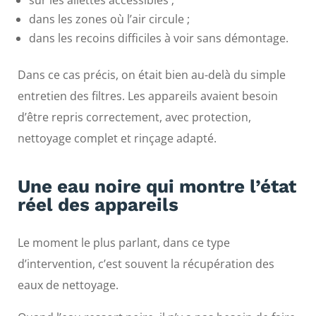
sur les ailettes accessibles ;
dans les zones où l’air circule ;
dans les recoins difficiles à voir sans démontage.
Dans ce cas précis, on était bien au-delà du simple
entretien des filtres. Les appareils avaient besoin
d’être repris correctement, avec protection,
nettoyage complet et rinçage adapté.
Une eau noire qui montre l’état
réel des appareils
Le moment le plus parlant, dans ce type
d’intervention, c’est souvent la récupération des
eaux de nettoyage.