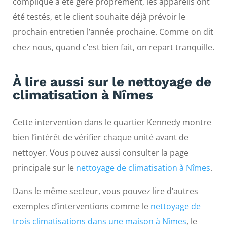
compliqué a été géré proprement, les appareils ont
été testés, et le client souhaite déjà prévoir le
prochain entretien l’année prochaine. Comme on dit
chez nous, quand c’est bien fait, on repart tranquille.
À lire aussi sur le nettoyage de
climatisation à Nîmes
Cette intervention dans le quartier Kennedy montre
bien l’intérêt de vérifier chaque unité avant de
nettoyer. Vous pouvez aussi consulter la page
principale sur le
nettoyage de climatisation à Nîmes
.
Dans le même secteur, vous pouvez lire d’autres
exemples d’interventions comme le
nettoyage de
trois climatisations dans une maison à Nîmes
, le