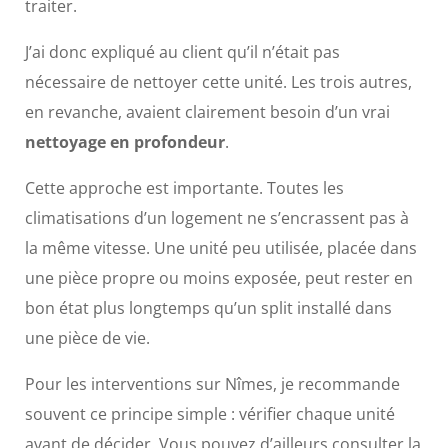
traiter.
J’ai donc expliqué au client qu’il n’était pas
nécessaire de nettoyer cette unité. Les trois autres,
en revanche, avaient clairement besoin d’un vrai
nettoyage en profondeur
.
Cette approche est importante. Toutes les
climatisations d’un logement ne s’encrassent pas à
la même vitesse. Une unité peu utilisée, placée dans
une pièce propre ou moins exposée, peut rester en
bon état plus longtemps qu’un split installé dans
une pièce de vie.
Pour les interventions sur Nîmes, je recommande
souvent ce principe simple : vérifier chaque unité
avant de décider. Vous pouvez d’ailleurs consulter la