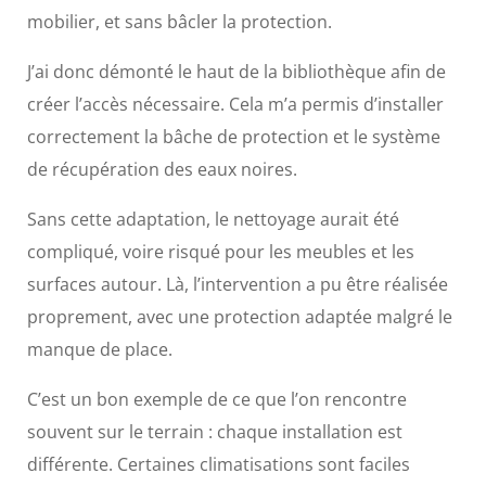
mobilier, et sans bâcler la protection.
J’ai donc démonté le haut de la bibliothèque afin de
créer l’accès nécessaire. Cela m’a permis d’installer
correctement la bâche de protection et le système
de récupération des eaux noires.
Sans cette adaptation, le nettoyage aurait été
compliqué, voire risqué pour les meubles et les
surfaces autour. Là, l’intervention a pu être réalisée
proprement, avec une protection adaptée malgré le
manque de place.
C’est un bon exemple de ce que l’on rencontre
souvent sur le terrain : chaque installation est
différente. Certaines climatisations sont faciles