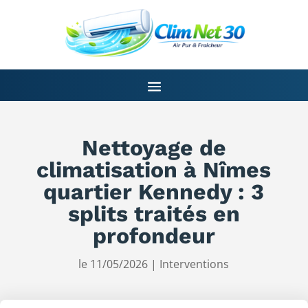
Nettoyage de
climatisation à Nîmes
quartier Kennedy : 3
splits traités en
profondeur
le 11/05/2026
|
Interventions