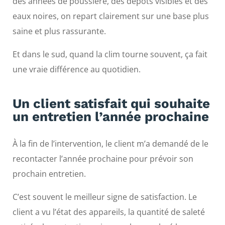
des années de poussière, des dépôts visibles et des
eaux noires, on repart clairement sur une base plus
saine et plus rassurante.
Et dans le sud, quand la clim tourne souvent, ça fait
une vraie différence au quotidien.
Un client satisfait qui souhaite
un entretien l’année prochaine
À la fin de l’intervention, le client m’a demandé de le
recontacter l’année prochaine pour prévoir son
prochain entretien.
C’est souvent le meilleur signe de satisfaction. Le
client a vu l’état des appareils, la quantité de saleté