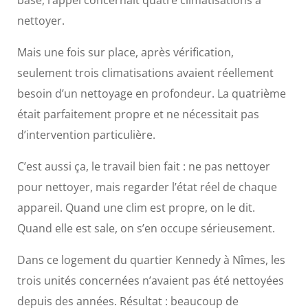
base, l’appel concernait quatre climatisations à
nettoyer.
Mais une fois sur place, après vérification,
seulement trois climatisations avaient réellement
besoin d’un nettoyage en profondeur. La quatrième
était parfaitement propre et ne nécessitait pas
d’intervention particulière.
C’est aussi ça, le travail bien fait : ne pas nettoyer
pour nettoyer, mais regarder l’état réel de chaque
appareil. Quand une clim est propre, on le dit.
Quand elle est sale, on s’en occupe sérieusement.
Dans ce logement du quartier Kennedy à Nîmes, les
trois unités concernées n’avaient pas été nettoyées
depuis des années. Résultat : beaucoup de