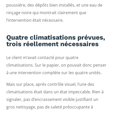
poussière, des dépôts bien installés, et une eau de
rinçage noire qui montrait clairement que
l’intervention était nécessaire.
Quatre climatisations prévues,
trois réellement nécessaires
Le client m’avait contacté pour quatre
climatisations. Sur le papier, on pouvait donc penser
à une intervention complète sur les quatre unités.
Mais sur place, après contrôle visuel, l’une des
climatisations était dans un état impeccable. Rien à
signaler, pas d’encrassement visible justifiant un
gros nettoyage, pas de saleté préoccupante à