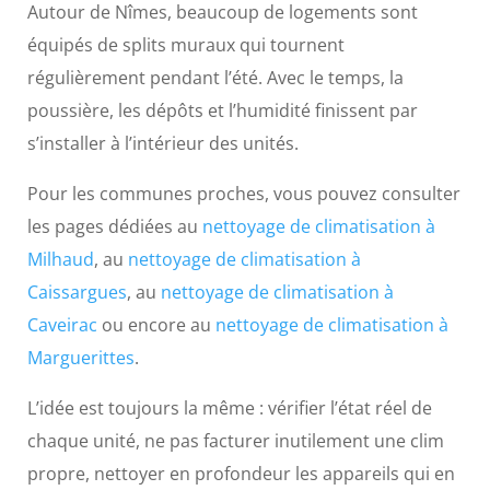
Autour de Nîmes, beaucoup de logements sont
équipés de splits muraux qui tournent
régulièrement pendant l’été. Avec le temps, la
poussière, les dépôts et l’humidité finissent par
s’installer à l’intérieur des unités.
Pour les communes proches, vous pouvez consulter
les pages dédiées au
nettoyage de climatisation à
Milhaud
, au
nettoyage de climatisation à
Caissargues
, au
nettoyage de climatisation à
Caveirac
ou encore au
nettoyage de climatisation à
Marguerittes
.
L’idée est toujours la même : vérifier l’état réel de
chaque unité, ne pas facturer inutilement une clim
propre, nettoyer en profondeur les appareils qui en