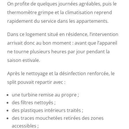
On profite de quelques journées agréables, puis le
thermomètre grimpe et la climatisation reprend
rapidement du service dans les appartements.
Dans ce logement situé en résidence, l’intervention
arrivait donc au bon moment : avant que l’appareil
ne tourne plusieurs heures par jour pendant la
saison estivale.
Après le nettoyage et la désinfection renforcée, le
split pouvait repartir avec :
une turbine remise au propre ;
des filtres nettoyés ;
des plastiques intérieurs traités ;
des traces mouchetées retirées des zones
accessibles ;