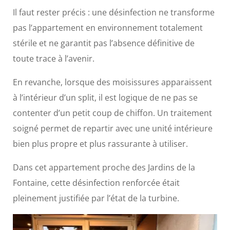
Il faut rester précis : une désinfection ne transforme
pas l’appartement en environnement totalement
stérile et ne garantit pas l’absence définitive de
toute trace à l’avenir.
En revanche, lorsque des moisissures apparaissent
à l’intérieur d’un split, il est logique de ne pas se
contenter d’un petit coup de chiffon. Un traitement
soigné permet de repartir avec une unité intérieure
bien plus propre et plus rassurante à utiliser.
Dans cet appartement proche des Jardins de la
Fontaine, cette désinfection renforcée était
pleinement justifiée par l’état de la turbine.