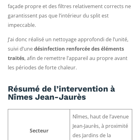
façade propre et des filtres relativement corrects ne
garantissent pas que l’intérieur du split est
impeccable.
J’ai donc réalisé un nettoyage approfondi de l’unité,
suivi d’une
désinfection renforcée des éléments
traités
, afin de remettre l’appareil au propre avant
les périodes de forte chaleur.
Résumé de l’intervention à
Nîmes Jean-Jaurès
Nîmes, haut de l’avenue
Jean-Jaurès, à proximité
Secteur
des Jardins de la