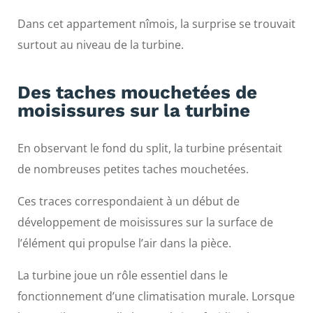
Dans cet appartement nîmois, la surprise se trouvait
surtout au niveau de la turbine.
Des taches mouchetées de
moisissures sur la turbine
En observant le fond du split, la turbine présentait
de nombreuses petites taches mouchetées.
Ces traces correspondaient à un début de
développement de moisissures sur la surface de
l’élément qui propulse l’air dans la pièce.
La turbine joue un rôle essentiel dans le
fonctionnement d’une climatisation murale. Lorsque