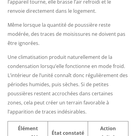
l’appareil tourne, elle brasse l’air refroidi et le
renvoie directement dans le logement.
Même lorsque la quantité de poussière reste
modérée, des traces de moisissures ne doivent pas
être ignorées.
Une climatisation produit naturellement de la
condensation lorsqu’elle fonctionne en mode froid.
L’intérieur de l’unité connaît donc régulièrement des
périodes humides, puis sèches. Si de petites
poussières restent accrochées dans certaines
zones, cela peut créer un terrain favorable à
l’apparition de traces indésirables.
Élément
Action
État constaté