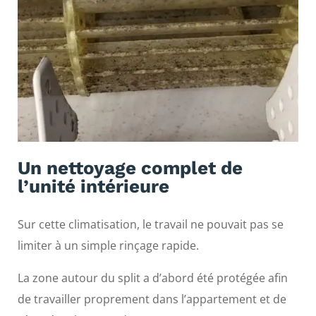
Un nettoyage complet de
l’unité intérieure
Sur cette climatisation, le travail ne pouvait pas se
limiter à un simple rinçage rapide.
La zone autour du split a d’abord été protégée afin
de travailler proprement dans l’appartement et de