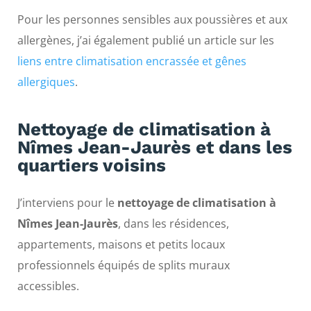
Pour les personnes sensibles aux poussières et aux
allergènes, j’ai également publié un article sur les
liens entre climatisation encrassée et gênes
allergiques
.
Nettoyage de climatisation à
Nîmes Jean-Jaurès et dans les
quartiers voisins
J’interviens pour le
nettoyage de climatisation à
Nîmes Jean-Jaurès
, dans les résidences,
appartements, maisons et petits locaux
professionnels équipés de splits muraux
accessibles.