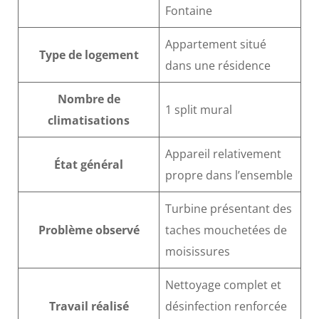
Fontaine
Appartement situé
Type de logement
dans une résidence
Nombre de
1 split mural
climatisations
Appareil relativement
État général
propre dans l’ensemble
Turbine présentant des
Problème observé
taches mouchetées de
moisissures
Nettoyage complet et
Travail réalisé
désinfection renforcée