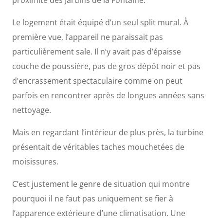
proximité des Jardins de la Fontaine.
Le logement était équipé d’un seul split mural. À
première vue, l’appareil ne paraissait pas
particulièrement sale. Il n’y avait pas d’épaisse
couche de poussière, pas de gros dépôt noir et pas
d’encrassement spectaculaire comme on peut
parfois en rencontrer après de longues années sans
nettoyage.
Mais en regardant l’intérieur de plus près, la turbine
présentait de véritables taches mouchetées de
moisissures.
C’est justement le genre de situation qui montre
pourquoi il ne faut pas uniquement se fier à
l’apparence extérieure d’une climatisation. Une