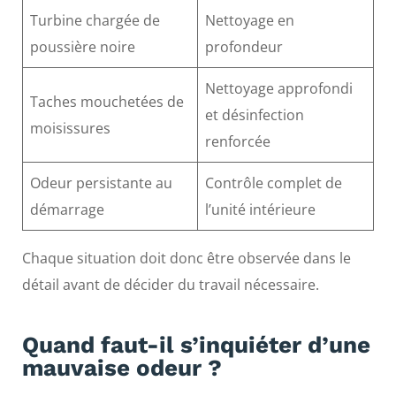
Turbine chargée de
Nettoyage en
poussière noire
profondeur
Nettoyage approfondi
Taches mouchetées de
et désinfection
moisissures
renforcée
Odeur persistante au
Contrôle complet de
démarrage
l’unité intérieure
Chaque situation doit donc être observée dans le
détail avant de décider du travail nécessaire.
Quand faut-il s’inquiéter d’une
mauvaise odeur ?