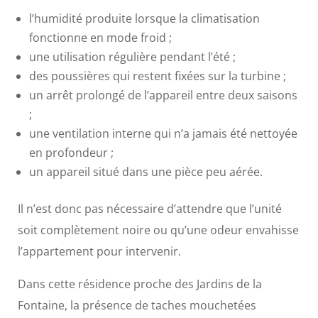
l’humidité produite lorsque la climatisation
fonctionne en mode froid ;
une utilisation régulière pendant l’été ;
des poussières qui restent fixées sur la turbine ;
un arrêt prolongé de l’appareil entre deux saisons
;
une ventilation interne qui n’a jamais été nettoyée
en profondeur ;
un appareil situé dans une pièce peu aérée.
Il n’est donc pas nécessaire d’attendre que l’unité
soit complètement noire ou qu’une odeur envahisse
l’appartement pour intervenir.
Dans cette résidence proche des Jardins de la
Fontaine, la présence de taches mouchetées