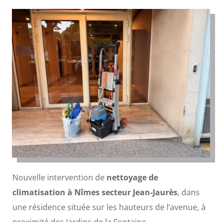
Nouvelle intervention de
nettoyage de
climatisation à Nîmes secteur Jean-Jaurès
, dans
une résidence située sur les hauteurs de l’avenue, à