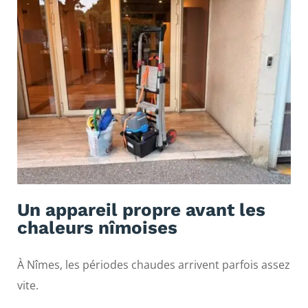
Un appareil propre avant les
chaleurs nîmoises
À Nîmes, les périodes chaudes arrivent parfois assez
vite.