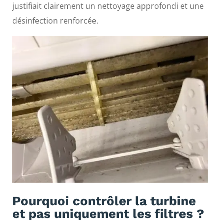
justifiait clairement un nettoyage approfondi et une
désinfection renforcée.
Pourquoi contrôler la turbine
et pas uniquement les filtres ?