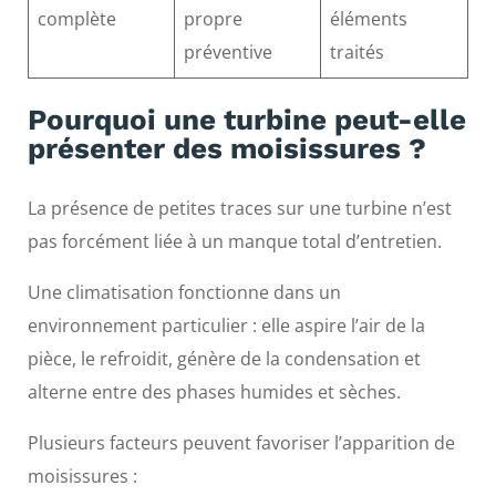
complète
propre
éléments
préventive
traités
Pourquoi une turbine peut-elle
présenter des moisissures ?
La présence de petites traces sur une turbine n’est
pas forcément liée à un manque total d’entretien.
Une climatisation fonctionne dans un
environnement particulier : elle aspire l’air de la
pièce, le refroidit, génère de la condensation et
alterne entre des phases humides et sèches.
Plusieurs facteurs peuvent favoriser l’apparition de
moisissures :