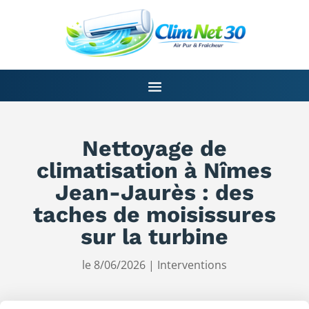
Nettoyage de
climatisation à Nîmes
Jean-Jaurès : des
taches de moisissures
sur la turbine
le 8/06/2026
|
Interventions