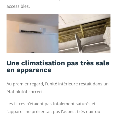
accessibles.
Une climatisation pas très sale
en apparence
Au premier regard, l’unité intérieure restait dans un
état plutôt correct.
Les filtres n’étaient pas totalement saturés et
l’appareil ne présentait pas l’aspect très noir ou