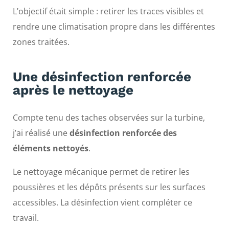
L’objectif était simple : retirer les traces visibles et
rendre une climatisation propre dans les différentes
zones traitées.
Une désinfection renforcée
après le nettoyage
Compte tenu des taches observées sur la turbine,
j’ai réalisé une
désinfection renforcée des
éléments nettoyés
.
Le nettoyage mécanique permet de retirer les
poussières et les dépôts présents sur les surfaces
accessibles. La désinfection vient compléter ce
travail.