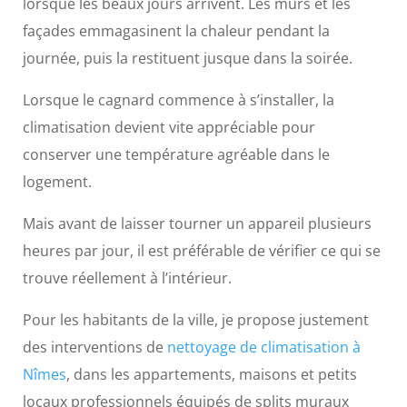
lorsque les beaux jours arrivent. Les murs et les
façades emmagasinent la chaleur pendant la
journée, puis la restituent jusque dans la soirée.
Lorsque le cagnard commence à s’installer, la
climatisation devient vite appréciable pour
conserver une température agréable dans le
logement.
Mais avant de laisser tourner un appareil plusieurs
heures par jour, il est préférable de vérifier ce qui se
trouve réellement à l’intérieur.
Pour les habitants de la ville, je propose justement
des interventions de
nettoyage de climatisation à
Nîmes
, dans les appartements, maisons et petits
locaux professionnels équipés de splits muraux