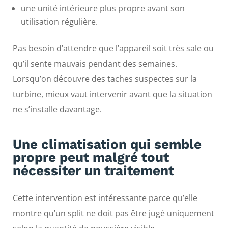
une unité intérieure plus propre avant son
utilisation régulière.
Pas besoin d’attendre que l’appareil soit très sale ou
qu’il sente mauvais pendant des semaines.
Lorsqu’on découvre des taches suspectes sur la
turbine, mieux vaut intervenir avant que la situation
ne s’installe davantage.
Une climatisation qui semble
propre peut malgré tout
nécessiter un traitement
Cette intervention est intéressante parce qu’elle
montre qu’un split ne doit pas être jugé uniquement