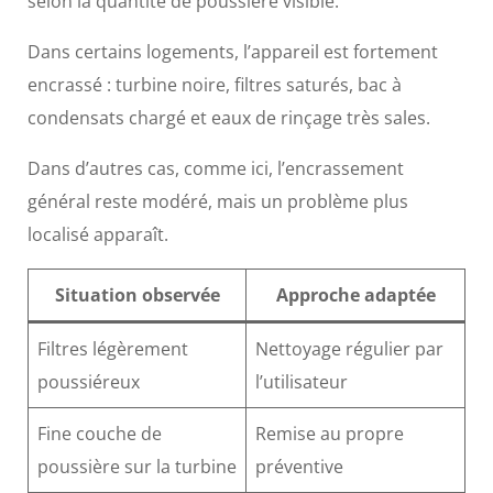
selon la quantité de poussière visible.
Dans certains logements, l’appareil est fortement
encrassé : turbine noire, filtres saturés, bac à
condensats chargé et eaux de rinçage très sales.
Dans d’autres cas, comme ici, l’encrassement
général reste modéré, mais un problème plus
localisé apparaît.
Situation observée
Approche adaptée
Filtres légèrement
Nettoyage régulier par
poussiéreux
l’utilisateur
Fine couche de
Remise au propre
poussière sur la turbine
préventive