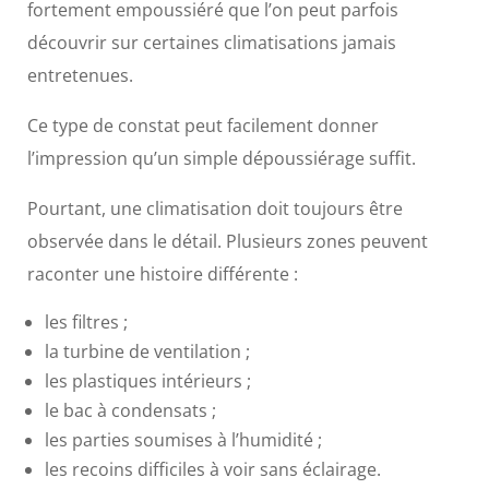
fortement empoussiéré que l’on peut parfois
découvrir sur certaines climatisations jamais
entretenues.
Ce type de constat peut facilement donner
l’impression qu’un simple dépoussiérage suffit.
Pourtant, une climatisation doit toujours être
observée dans le détail. Plusieurs zones peuvent
raconter une histoire différente :
les filtres ;
la turbine de ventilation ;
les plastiques intérieurs ;
le bac à condensats ;
les parties soumises à l’humidité ;
les recoins difficiles à voir sans éclairage.