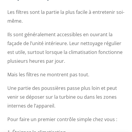
Les filtres sont la partie la plus facile à entretenir soi-
même.
Ils sont généralement accessibles en ouvrant la
façade de l’unité intérieure. Leur nettoyage régulier
est utile, surtout lorsque la climatisation fonctionne
plusieurs heures par jour.
Mais les filtres ne montrent pas tout.
Une partie des poussières passe plus loin et peut
venir se déposer sur la turbine ou dans les zones
internes de l’appareil.
Pour faire un premier contrôle simple chez vous :