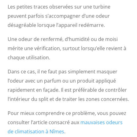
Les petites traces observées sur une turbine
peuvent parfois s’accompagner d’une odeur
désagréable lorsque l’appareil redémarre.
Une odeur de renfermé, d’humidité ou de moisi
mérite une vérification, surtout lorsqu’elle revient à
chaque utilisation.
Dans ce cas, il ne faut pas simplement masquer
l’odeur avec un parfum ou un produit appliqué
rapidement en façade. Il est préférable de contrôler
l’intérieur du split et de traiter les zones concernées.
Pour mieux comprendre ce problème, vous pouvez
consulter l’article consacré aux
mauvaises odeurs
de climatisation à Nîmes
.