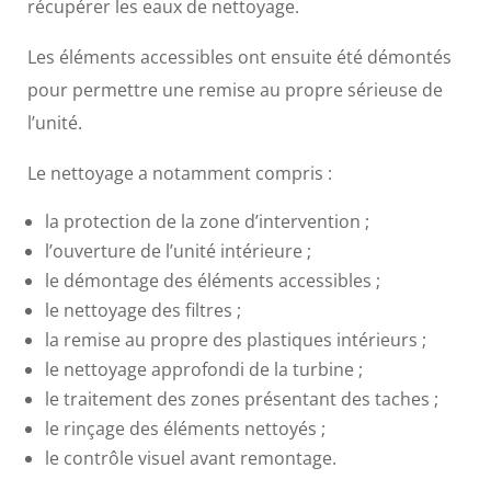
récupérer les eaux de nettoyage.
Les éléments accessibles ont ensuite été démontés
pour permettre une remise au propre sérieuse de
l’unité.
Le nettoyage a notamment compris :
la protection de la zone d’intervention ;
l’ouverture de l’unité intérieure ;
le démontage des éléments accessibles ;
le nettoyage des filtres ;
la remise au propre des plastiques intérieurs ;
le nettoyage approfondi de la turbine ;
le traitement des zones présentant des taches ;
le rinçage des éléments nettoyés ;
le contrôle visuel avant remontage.