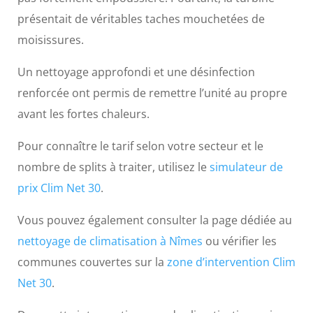
présentait de véritables taches mouchetées de
moisissures.
Un nettoyage approfondi et une désinfection
renforcée ont permis de remettre l’unité au propre
avant les fortes chaleurs.
Pour connaître le tarif selon votre secteur et le
nombre de splits à traiter, utilisez le
simulateur de
prix Clim Net 30
.
Vous pouvez également consulter la page dédiée au
nettoyage de climatisation à Nîmes
ou vérifier les
communes couvertes sur la
zone d’intervention Clim
Net 30
.