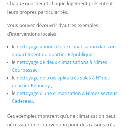
Chaque quartier et chaque logement présentent
leurs propres particularités.
Vous pouvez découvrir d’autres exemples
d’interventions locales :
le
nettoyage annuel d’une climatisation dans un
appartement du quartier République
;
le
nettoyage de deux climatisations à Nîmes
Courbessac
;
le
nettoyage de trois splits très sales à Nîmes
quartier Kennedy
;
le
nettoyage d’une climatisation à Nîmes secteur
Cadereau
.
Ces exemples montrent qu’une climatisation peut
nécessiter une intervention pour des raisons très