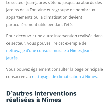
Le secteur Jean-Jaurès s’étend jusqu’aux abords des
Jardins de la Fontaine et regroupe de nombreux
appartements où la climatisation devient
particulièrement utile pendant l’été.
Pour découvrir une autre intervention réalisée dans
ce secteur, vous pouvez lire cet exemple de
nettoyage d’une console murale à Nîmes Jean-
Jaurès
.
Vous pouvez également consulter la page principale
consacrée au
nettoyage de climatisation à Nîmes
.
D’autres interventions
réalisées à Nîmes