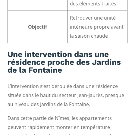
des éléments traités
Retrouver une unité
Objectif
intérieure propre avant
la saison chaude
Une intervention dans une
résidence proche des Jardins
de la Fontaine
L’intervention s’est déroulée dans une résidence
située dans le haut du secteur Jean-Jaurès, presque
au niveau des Jardins de la Fontaine.
Dans cette partie de Nîmes, les appartements
peuvent rapidement monter en température