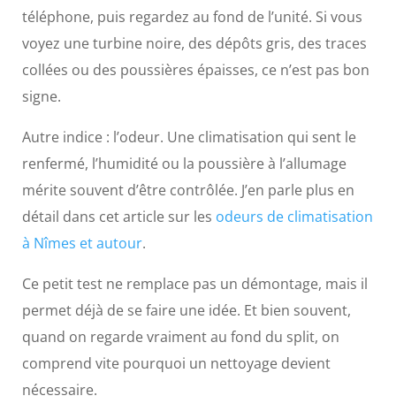
téléphone, puis regardez au fond de l’unité. Si vous
voyez une turbine noire, des dépôts gris, des traces
collées ou des poussières épaisses, ce n’est pas bon
signe.
Autre indice : l’odeur. Une climatisation qui sent le
renfermé, l’humidité ou la poussière à l’allumage
mérite souvent d’être contrôlée. J’en parle plus en
détail dans cet article sur les
odeurs de climatisation
à Nîmes et autour
.
Ce petit test ne remplace pas un démontage, mais il
permet déjà de se faire une idée. Et bien souvent,
quand on regarde vraiment au fond du split, on
comprend vite pourquoi un nettoyage devient
nécessaire.