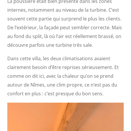
La poussière était bien présente dans les zones
internes, notamment au niveau de la turbine. C’est
souvent cette partie qui surprend le plus les clients.
De l’extérieur, la façade peut sembler correcte. Mais
au fond du split, là où l’air est réellement brassé, on
découvre parfois une turbine très sale.
Dans cette villa, les deux climatisations avaient
clairement besoin d’être reprises sérieusement. Et
comme on dit ici, avec la chaleur qu’on se prend
autour de Nîmes, une clim propre, ce n’est pas du
confort en plus : c’est presque du bon sens.