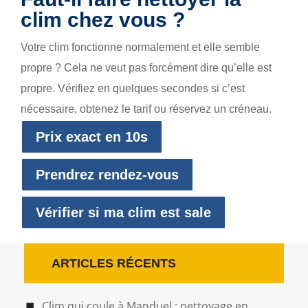
clim chez vous ?
Votre clim fonctionne normalement et elle semble
propre ? Cela ne veut pas forcément dire qu’elle est
propre. Vérifiez en quelques secondes si c’est
nécessaire, obtenez le tarif ou réservez un créneau.
Prix exact en 10s
Prendrez rendez-vous
Vérifier si ma clim est sale
ARTICLES RÉCENTS
Clim qui coule à Manduel : nettoyage en