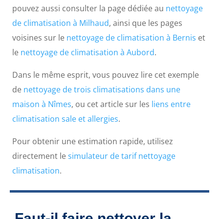
pouvez aussi consulter la page dédiée au
nettoyage
de climatisation à Milhaud
, ainsi que les pages
voisines sur le
nettoyage de climatisation à Bernis
et
le
nettoyage de climatisation à Aubord
.
Dans le même esprit, vous pouvez lire cet exemple
de
nettoyage de trois climatisations dans une
maison à Nîmes
, ou cet article sur les
liens entre
climatisation sale et allergies
.
Pour obtenir une estimation rapide, utilisez
directement le
simulateur de tarif nettoyage
climatisation
.
Faut-il faire nettoyer la