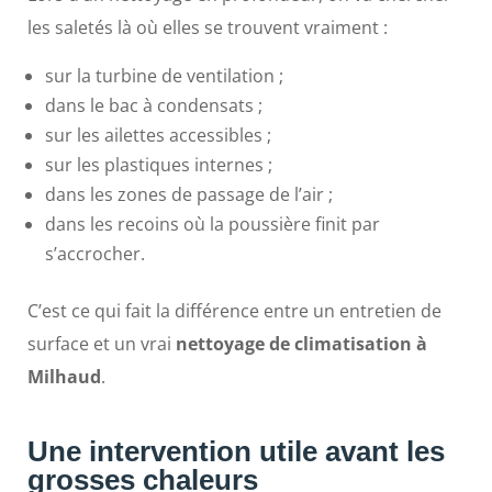
les saletés là où elles se trouvent vraiment :
sur la turbine de ventilation ;
dans le bac à condensats ;
sur les ailettes accessibles ;
sur les plastiques internes ;
dans les zones de passage de l’air ;
dans les recoins où la poussière finit par
s’accrocher.
C’est ce qui fait la différence entre un entretien de
surface et un vrai
nettoyage de climatisation à
Milhaud
.
Une intervention utile avant les
grosses chaleurs