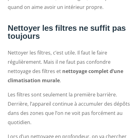
quand on aime avoir un intérieur propre.
Nettoyer les filtres ne suffit pas
toujours
Nettoyer les filtres, c’est utile. Il faut le faire
régulièrement. Mais il ne faut pas confondre
nettoyage des filtres et
nettoyage complet d’une
climatisation murale
.
Les filtres sont seulement la première barrière.
Derrière, l’appareil continue à accumuler des dépôts
dans des zones que l’on ne voit pas forcément au
quotidien.
Lors d’un nettoyage en profondeur, on va chercher