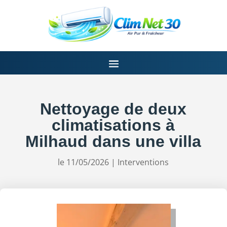
Nettoyage de deux
climatisations à
Milhaud dans une villa
le 11/05/2026
|
Interventions