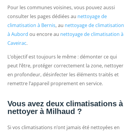
Pour les communes voisines, vous pouvez aussi
consulter les pages dédiées au
nettoyage de
climatisation à Bernis
, au
nettoyage de climatisation
à Aubord
ou encore au
nettoyage de climatisation à
Caveirac
.
L’objectif est toujours le même : démonter ce qui
peut l’être, protéger correctement la zone, nettoyer
en profondeur, désinfecter les éléments traités et
remettre l’appareil proprement en service.
Vous avez deux climatisations à
nettoyer à Milhaud ?
Si vos climatisations n’ont jamais été nettoyées en