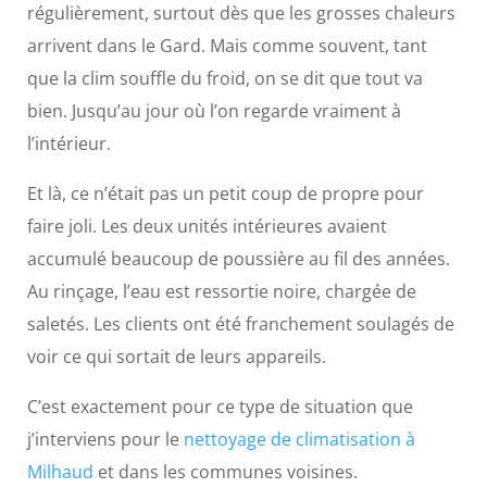
régulièrement, surtout dès que les grosses chaleurs
arrivent dans le Gard. Mais comme souvent, tant
que la clim souffle du froid, on se dit que tout va
bien. Jusqu’au jour où l’on regarde vraiment à
l’intérieur.
Et là, ce n’était pas un petit coup de propre pour
faire joli. Les deux unités intérieures avaient
accumulé beaucoup de poussière au fil des années.
Au rinçage, l’eau est ressortie noire, chargée de
saletés. Les clients ont été franchement soulagés de
voir ce qui sortait de leurs appareils.
C’est exactement pour ce type de situation que
j’interviens pour le
nettoyage de climatisation à
Milhaud
et dans les communes voisines.