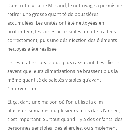
Dans cette villa de Milhaud, le nettoyage a permis de
retirer une grosse quantité de poussières
accumulées. Les unités ont été nettoyées en
profondeur, les zones accessibles ont été traitées
correctement, puis une désinfection des éléments
nettoyés a été réalisée.
Le résultat est beaucoup plus rassurant. Les clients
savent que leurs climatisations ne brassent plus la
même quantité de saletés visibles qu’avant
l’intervention.
Et ça, dans une maison où l’on utilise la clim
plusieurs semaines ou plusieurs mois dans l’année,
c’est important. Surtout quand il y a des enfants, des
personnes sensibles, des allergies, ou simplement