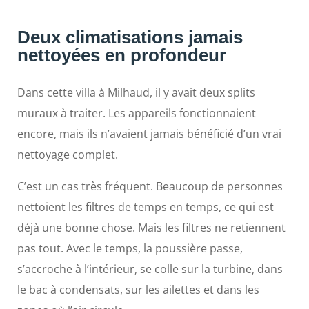
Deux climatisations jamais
nettoyées en profondeur
Dans cette villa à Milhaud, il y avait deux splits
muraux à traiter. Les appareils fonctionnaient
encore, mais ils n’avaient jamais bénéficié d’un vrai
nettoyage complet.
C’est un cas très fréquent. Beaucoup de personnes
nettoient les filtres de temps en temps, ce qui est
déjà une bonne chose. Mais les filtres ne retiennent
pas tout. Avec le temps, la poussière passe,
s’accroche à l’intérieur, se colle sur la turbine, dans
le bac à condensats, sur les ailettes et dans les