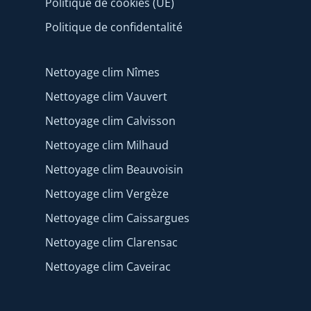
Politique de cookies (UE)
Politique de confidentalité
Nettoyage clim Nîmes
Nettoyage clim Vauvert
Nettoyage clim Calvisson
Nettoyage clim Milhaud
Nettoyage clim Beauvoisin
Nettoyage clim Vergèze
Nettoyage clim Caissargues
Nettoyage clim Clarensac
Nettoyage clim Caveirac