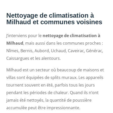
Nettoyage de climatisation à
Milhaud et communes voisines
J’interviens pour le
nettoyage de climatisation à
Milhaud
, mais aussi dans les communes proches :
Nîmes, Bernis, Aubord, Uchaud, Caveirac, Générac,
Caissargues et les alentours.
Milhaud est un secteur où beaucoup de maisons et
villas sont équipées de splits muraux. Les appareils
tournent souvent en été, parfois tous les jours
pendant les périodes de chaleur. Quand ils n’ont
jamais été nettoyés, la quantité de poussière
accumulée peut être impressionnante.