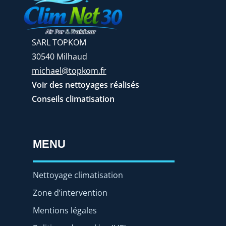
SARL TOPKOM
30540 Milhaud
michael@topkom.fr
Voir des nettoyages réalisés
Conseils climatisation
MENU
Nettoyage climatisation
Zone d’intervention
Mentions légales