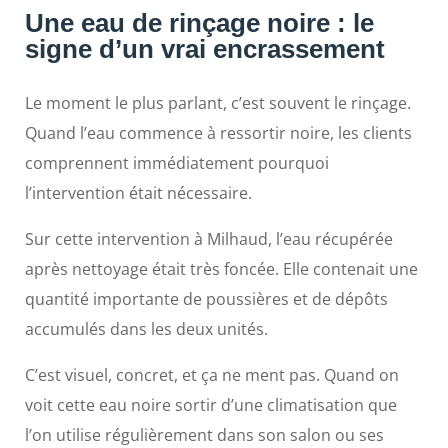
Une eau de rinçage noire : le
signe d’un vrai encrassement
Le moment le plus parlant, c’est souvent le rinçage.
Quand l’eau commence à ressortir noire, les clients
comprennent immédiatement pourquoi
l’intervention était nécessaire.
Sur cette intervention à Milhaud, l’eau récupérée
après nettoyage était très foncée. Elle contenait une
quantité importante de poussières et de dépôts
accumulés dans les deux unités.
C’est visuel, concret, et ça ne ment pas. Quand on
voit cette eau noire sortir d’une climatisation que
l’on utilise régulièrement dans son salon ou ses