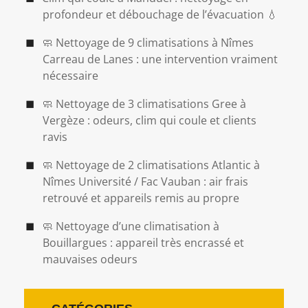
profondeur et débouchage de l’évacuation 💧
🧼 Nettoyage de 9 climatisations à Nîmes
Carreau de Lanes : une intervention vraiment
nécessaire
🧼 Nettoyage de 3 climatisations Gree à
Vergèze : odeurs, clim qui coule et clients
ravis
🧼 Nettoyage de 2 climatisations Atlantic à
Nîmes Université / Fac Vauban : air frais
retrouvé et appareils remis au propre
🧼 Nettoyage d’une climatisation à
Bouillargues : appareil très encrassé et
mauvaises odeurs