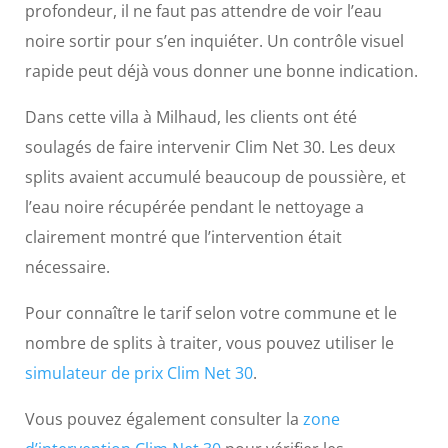
profondeur, il ne faut pas attendre de voir l’eau
noire sortir pour s’en inquiéter. Un contrôle visuel
rapide peut déjà vous donner une bonne indication.
Dans cette villa à Milhaud, les clients ont été
soulagés de faire intervenir Clim Net 30. Les deux
splits avaient accumulé beaucoup de poussière, et
l’eau noire récupérée pendant le nettoyage a
clairement montré que l’intervention était
nécessaire.
Pour connaître le tarif selon votre commune et le
nombre de splits à traiter, vous pouvez utiliser le
simulateur de prix Clim Net 30
.
Vous pouvez également consulter la
zone