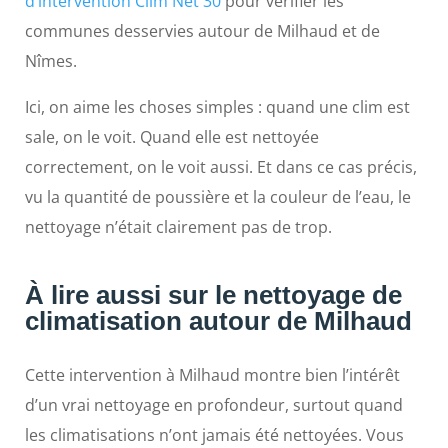
d’intervention Clim Net 30
pour vérifier les
communes desservies autour de Milhaud et de
Nîmes.
Ici, on aime les choses simples : quand une clim est
sale, on le voit. Quand elle est nettoyée
correctement, on le voit aussi. Et dans ce cas précis,
vu la quantité de poussière et la couleur de l’eau, le
nettoyage n’était clairement pas de trop.
À lire aussi sur le nettoyage de
climatisation autour de Milhaud
Cette intervention à Milhaud montre bien l’intérêt
d’un vrai nettoyage en profondeur, surtout quand
les climatisations n’ont jamais été nettoyées. Vous