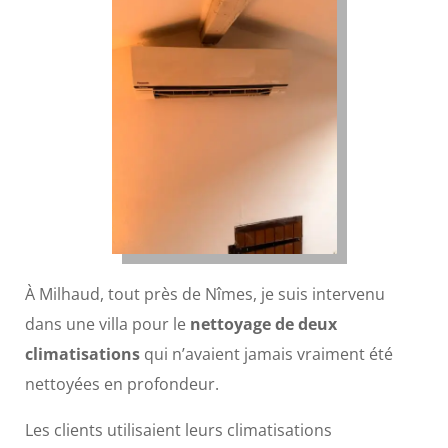
À Milhaud, tout près de Nîmes, je suis intervenu
dans une villa pour le
nettoyage de deux
climatisations
qui n’avaient jamais vraiment été
nettoyées en profondeur.
Les clients utilisaient leurs climatisations