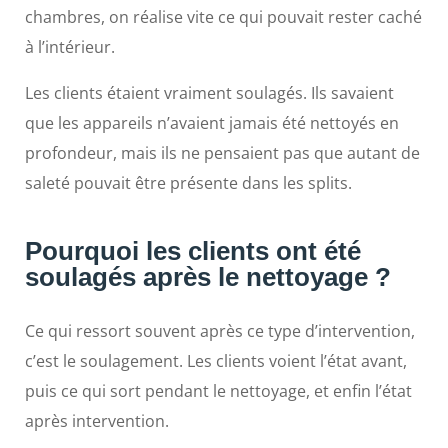
chambres, on réalise vite ce qui pouvait rester caché
à l’intérieur.
Les clients étaient vraiment soulagés. Ils savaient
que les appareils n’avaient jamais été nettoyés en
profondeur, mais ils ne pensaient pas que autant de
saleté pouvait être présente dans les splits.
Pourquoi les clients ont été
soulagés après le nettoyage ?
Ce qui ressort souvent après ce type d’intervention,
c’est le soulagement. Les clients voient l’état avant,
puis ce qui sort pendant le nettoyage, et enfin l’état
après intervention.