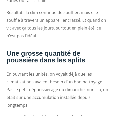
zones où l’air circule.
Résultat : la clim continue de souffler, mais elle
souffle à travers un appareil encrassé. Et quand on
vit avec ça tous les jours, surtout en plein été, ce
n’est pas l’idéal.
Une grosse quantité de
poussière dans les splits
En ouvrant les unités, on voyait déjà que les
climatisations avaient besoin d’un bon nettoyage.
Pas le petit dépoussiérage du dimanche, non. Là, on
était sur une accumulation installée depuis
longtemps.