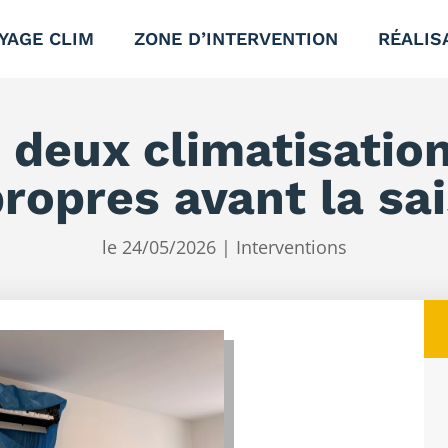
YAGE CLIM
ZONE D’INTERVENTION
RÉALIS
 deux climatisation
propres avant la s
le 24/05/2026
|
Interventions