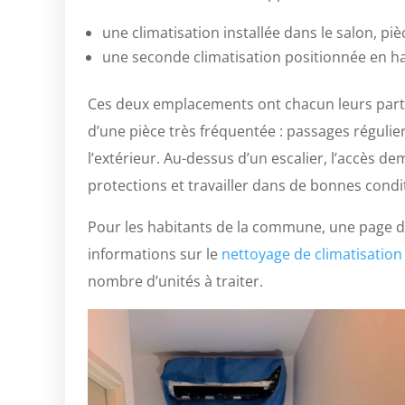
une climatisation installée dans le salon, pi
une seconde climatisation positionnée en ha
Ces deux emplacements ont chacun leurs particu
d’une pièce très fréquentée : passages régulier
l’extérieur. Au-dessus d’un escalier, l’accès d
protections et travailler dans de bonnes condi
Pour les habitants de la commune, une page d
informations sur le
nettoyage de climatisation
nombre d’unités à traiter.