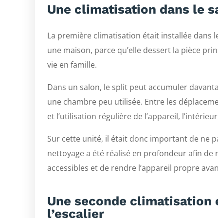
Une climatisation dans le sa
La première climatisation était installée dans le
une maison, parce qu’elle dessert la pièce prin
vie en famille.
Dans un salon, le split peut accumuler davant
une chambre peu utilisée. Entre les déplacement
et l’utilisation régulière de l’appareil, l’intérieu
Sur cette unité, il était donc important de ne pa
nettoyage a été réalisé en profondeur afin de r
accessibles et de rendre l’appareil propre avant
Une seconde climatisation 
l’escalier