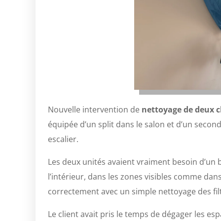
Nouvelle intervention de
nettoyage de deux c
équipée d’un split dans le salon et d’un second
escalier.
Les deux unités avaient vraiment besoin d’un bo
l’intérieur, dans les zones visibles comme dans
correctement avec un simple nettoyage des fil
Le client avait pris le temps de dégager les es