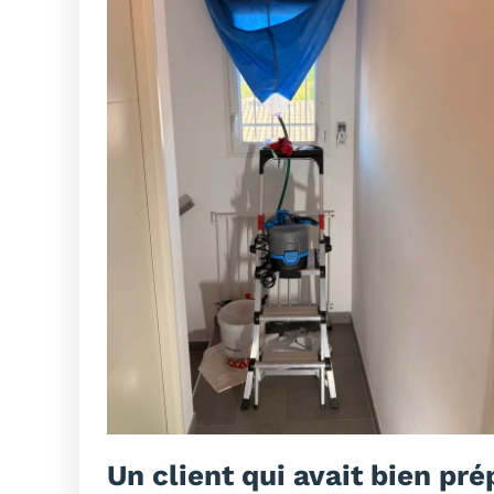
Un client qui avait bien pré