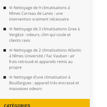
🧼 Nettoyage de 9 climatisations à
Nîmes Carreau de Lanes : une
intervention vraiment nécessaire
🧼 Nettoyage de 3 climatisations Gree à
Vergèze : odeurs, clim qui coule et
clients ravis
🧼 Nettoyage de 2 climatisations Atlantic
à Nîmes Université / Fac Vauban : air
frais retrouvé et appareils remis au
propre
🧼 Nettoyage d’une climatisation à
Bouillargues : appareil très encrassé et
mauvaises odeurs
CATÉGORIES