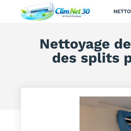
NETTO
Nettoyage de
des splits 