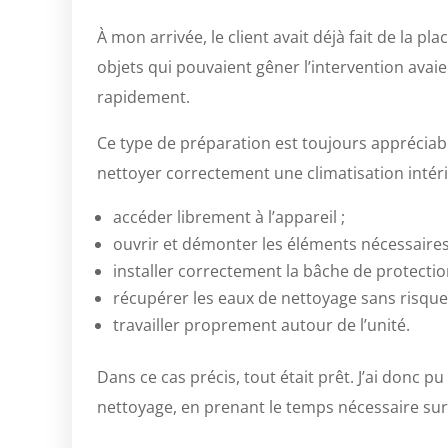
À mon arrivée, le client avait déjà fait de la p
objets qui pouvaient gêner l’intervention ava
rapidement.
Ce type de préparation est toujours appréciable,
nettoyer correctement une climatisation intérie
accéder librement à l’appareil ;
ouvrir et démonter les éléments nécessaires
installer correctement la bâche de protectio
récupérer les eaux de nettoyage sans risque 
travailler proprement autour de l’unité.
Dans ce cas précis, tout était prêt. J’ai donc 
nettoyage, en prenant le temps nécessaire sur