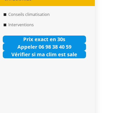
Conseils climatisation
Interventions
Prix exact en 30s
Appeler 06 98 38 40 59
Vérifier si ma clim est sale