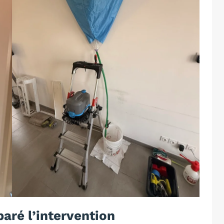
paré l’intervention