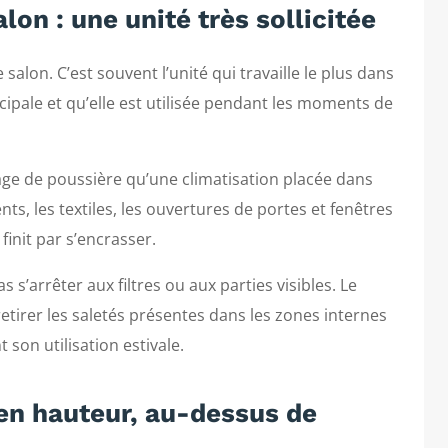
lon : une unité très sollicitée
 salon. C’est souvent l’unité qui travaille le plus dans
cipale et qu’elle est utilisée pendant les moments de
age de poussière qu’une climatisation placée dans
s, les textiles, les ouvertures de portes et fenêtres
r finit par s’encrasser.
s s’arrêter aux filtres ou aux parties visibles. Le
etirer les saletés présentes dans les zones internes
 son utilisation estivale.
en hauteur, au-dessus de