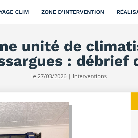
YAGE CLIM
ZONE D’INTERVENTION
RÉALIS
ne unité de climati
sargues : débrief 
le 27/03/2026
|
Interventions