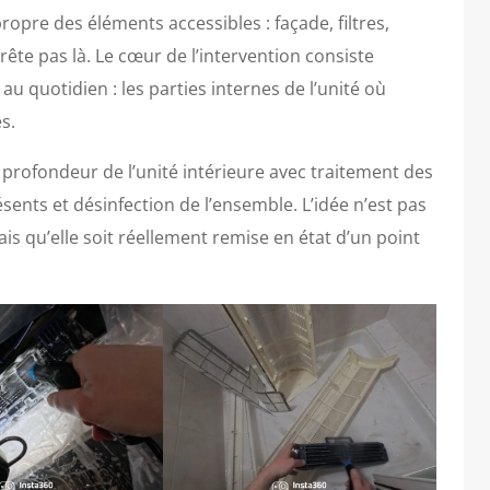
pre des éléments accessibles : façade, filtres,
rête pas là. Le cœur de l’intervention consiste
s au quotidien : les parties internes de l’unité où
s.
n profondeur de l’unité intérieure avec traitement des
ents et désinfection de l’ensemble. L’idée n’est pas
is qu’elle soit réellement remise en état d’un point