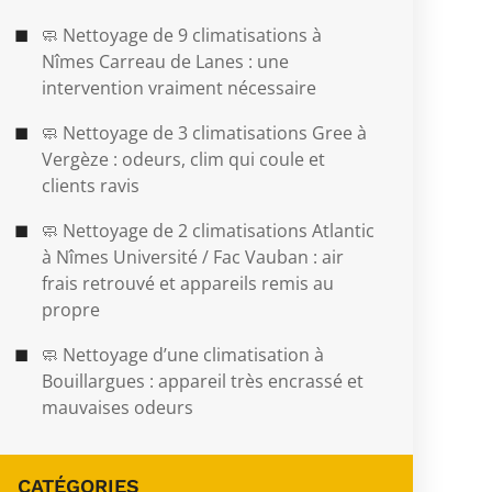
🧼 Nettoyage de 9 climatisations à
Nîmes Carreau de Lanes : une
intervention vraiment nécessaire
🧼 Nettoyage de 3 climatisations Gree à
Vergèze : odeurs, clim qui coule et
clients ravis
🧼 Nettoyage de 2 climatisations Atlantic
à Nîmes Université / Fac Vauban : air
frais retrouvé et appareils remis au
propre
🧼 Nettoyage d’une climatisation à
Bouillargues : appareil très encrassé et
mauvaises odeurs
CATÉGORIES