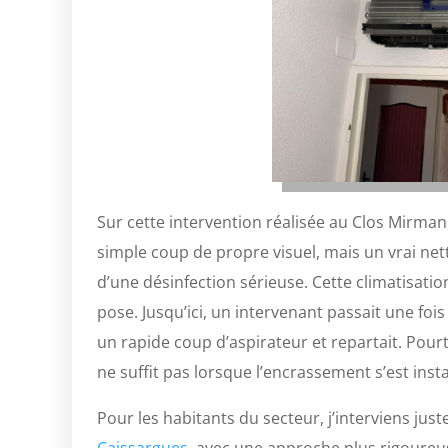
Sur cette intervention réalisée au Clos Mirman, 
simple coup de propre visuel, mais un vrai nett
d’une désinfection sérieuse. Cette climatisati
pose. Jusqu’ici, un intervenant passait une foi
un rapide coup d’aspirateur et repartait. Pourt
ne suffit pas lorsque l’encrassement s’est inst
Pour les habitants du secteur, j’interviens ju