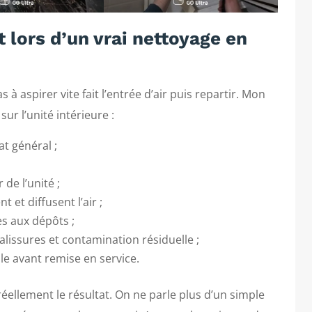
 lors d’un vrai nettoyage en
 à aspirer vite fait l’entrée d’air puis repartir. Mon
ur l’unité intérieure :
at général ;
de l’unité ;
 et diffusent l’air ;
s aux dépôts ;
salissures et contamination résiduelle ;
ble avant remise en service.
éellement le résultat. On ne parle plus d’un simple