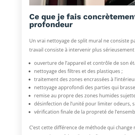
Ce que je fais concrètement
profondeur
Un vrai nettoyage de split mural ne consiste pas
travail consiste à intervenir plus sérieusement s
ouverture de l’appareil et contrôle de son ét
nettoyage des filtres et des plastiques ;
traitement des zones encrassées à l’intérieur 
nettoyage approfondi des parties qui brassent
remise au propre des zones humides sujette
désinfection de l’unité pour limiter odeurs, 
vérification finale de la propreté de l’ensem
C’est cette différence de méthode qui change r