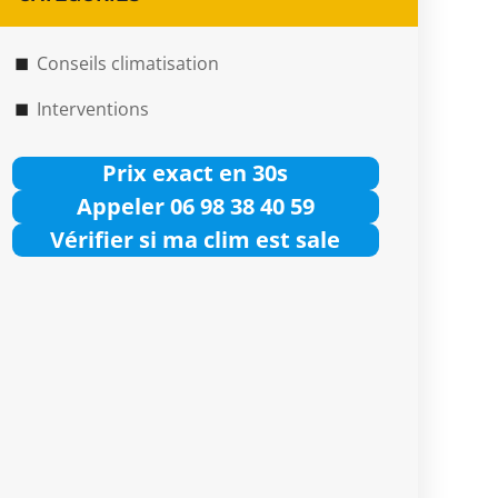
Conseils climatisation
Interventions
Prix exact en 30s
Appeler 06 98 38 40 59
Vérifier si ma clim est sale