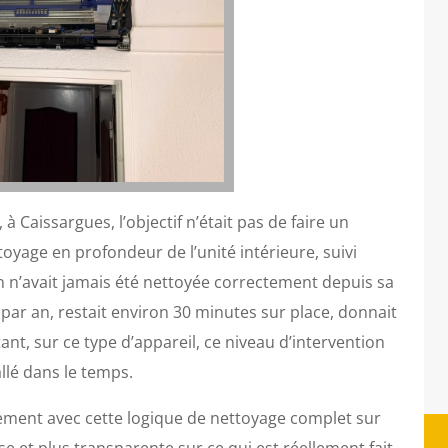
à Caissargues, l’objectif n’était pas de faire un
oyage en profondeur de l’unité intérieure, suivi
on n’avait jamais été nettoyée correctement depuis sa
s par an, restait environ 30 minutes sur place, donnait
ant, sur ce type d’appareil, ce niveau d’intervention
allé dans le temps.
stement avec cette logique de nettoyage complet sur